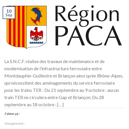
10
Sep
La S.N.C.F. réalise des travaux de maintenance et de
modernisation de l’infrastructure ferroviaire entre
Montdauphin-Guillestre et Briançon ainsi qu’en Rhône-Alpes,
qui nécessitent des aménagements du service ferroviaire
pour les trains TER : Du 21 septembre au 9 octobre : aucun
train TER ne circulera entre Gap et Briançon, Du 28
septembre au 18 octobre : […]
J’aime ça :
chargement…