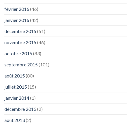
février 2016
(46)
janvier 2016
(42)
décembre 2015
(51)
novembre 2015
(46)
octobre 2015
(83)
septembre 2015
(101)
août 2015
(80)
juillet 2015
(15)
janvier 2014
(1)
décembre 2013
(2)
août 2013
(2)