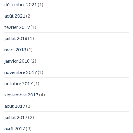
décembre 2021
(1)
août 2021
(2)
février 2019
(1)
juillet 2018
(1)
mars 2018
(1)
janvier 2018
(2)
novembre 2017
(1)
octobre 2017
(1)
septembre 2017
(4)
août 2017
(2)
juillet 2017
(2)
avril 2017
(3)