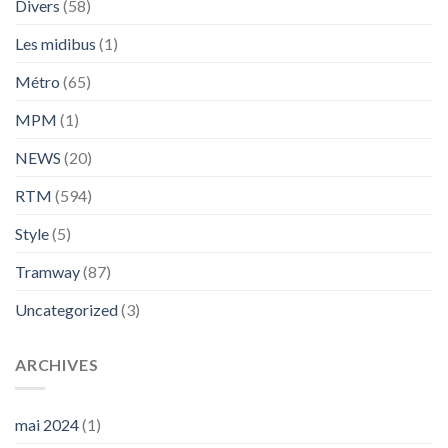
Divers
(58)
Les midibus
(1)
Métro
(65)
MPM
(1)
NEWS
(20)
RTM
(594)
Style
(5)
Tramway
(87)
Uncategorized
(3)
ARCHIVES
mai 2024
(1)