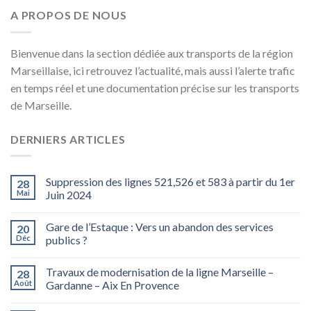
A PROPOS DE NOUS
Bienvenue dans la section dédiée aux transports de la région
Marseillaise, ici retrouvez l’actualité, mais aussi l’alerte trafic
en temps réel et une documentation précise sur les transports
de Marseille.
DERNIERS ARTICLES
Suppression des lignes 521,526 et 583 à partir du 1er
28
Mai
Juin 2024
Gare de l’Estaque : Vers un abandon des services
20
Déc
publics ?
Travaux de modernisation de la ligne Marseille –
28
Août
Gardanne – Aix En Provence