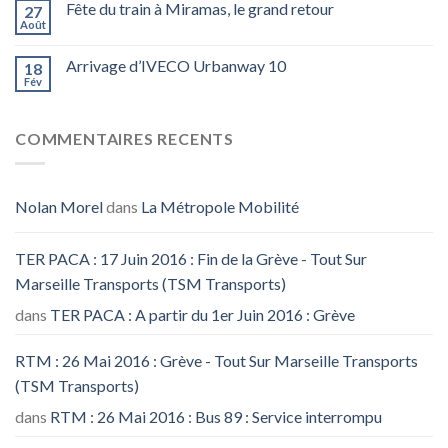
Fête du train à Miramas, le grand retour
27
Août
Arrivage d’IVECO Urbanway 10
18
Fév
COMMENTAIRES RECENTS
Nolan Morel
dans
La Métropole Mobilité
TER PACA : 17 Juin 2016 : Fin de la Grève - Tout Sur
Marseille Transports (TSM Transports)
dans
TER PACA : A partir du 1er Juin 2016 : Grève
RTM : 26 Mai 2016 : Grève - Tout Sur Marseille Transports
(TSM Transports)
dans
RTM : 26 Mai 2016 : Bus 89 : Service interrompu