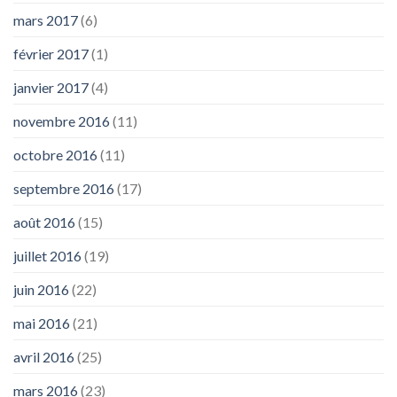
mars 2017
(6)
février 2017
(1)
janvier 2017
(4)
novembre 2016
(11)
octobre 2016
(11)
septembre 2016
(17)
août 2016
(15)
juillet 2016
(19)
juin 2016
(22)
mai 2016
(21)
avril 2016
(25)
mars 2016
(23)