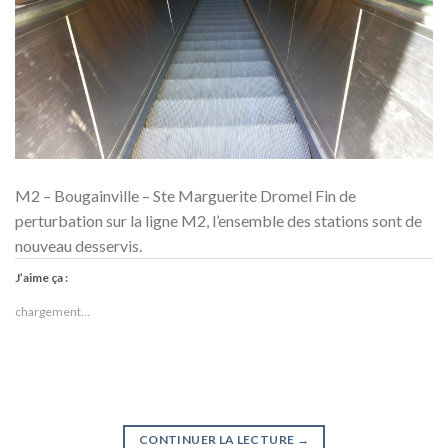
M2 – Bougainville – Ste Marguerite Dromel Fin de
perturbation sur la ligne M2, l’ensemble des stations sont de
nouveau desservis.
J’aime ça :
chargement…
CONTINUER LA LECTURE
→