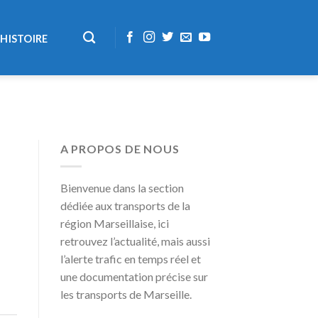
HISTOIRE
A PROPOS DE NOUS
Bienvenue dans la section
dédiée aux transports de la
région Marseillaise, ici
retrouvez l’actualité, mais aussi
l’alerte trafic en temps réel et
une documentation précise sur
les transports de Marseille.