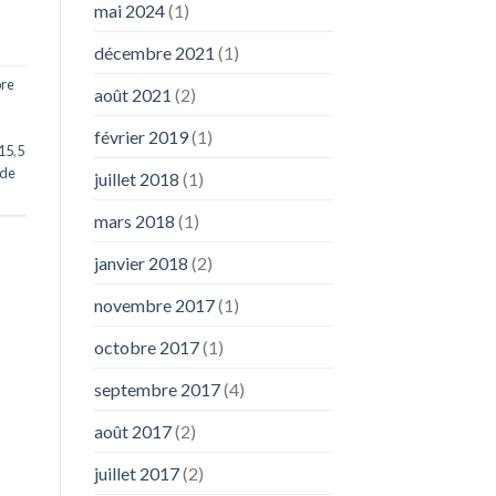
mai 2024
(1)
décembre 2021
(1)
re
août 2021
(2)
février 2019
(1)
15
,
5
 de
juillet 2018
(1)
mars 2018
(1)
janvier 2018
(2)
novembre 2017
(1)
octobre 2017
(1)
septembre 2017
(4)
août 2017
(2)
juillet 2017
(2)