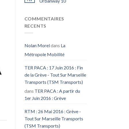
Urbanway 10
COMMENTAIRES
RECENTS
Nolan Morel
dans
La
Métropole Mobilité
TER PACA : 17 Juin 2016 : Fin
de la Grève - Tout Sur Marseille
Transports (TSM Transports)
dans
TER PACA : A partir du
1er Juin 2016 : Grève
RTM : 26 Mai 2016 : Grève -
Tout Sur Marseille Transports
(TSM Transports)