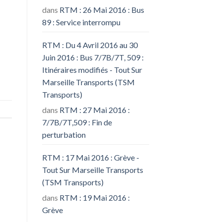
dans
RTM : 26 Mai 2016 : Bus
89 : Service interrompu
RTM : Du 4 Avril 2016 au 30
Juin 2016 : Bus 7/7B/7T, 509 :
Itinéraires modifiés - Tout Sur
Marseille Transports (TSM
Transports)
dans
RTM : 27 Mai 2016 :
7/7B/7T,509 : Fin de
perturbation
RTM : 17 Mai 2016 : Grève -
Tout Sur Marseille Transports
(TSM Transports)
dans
RTM : 19 Mai 2016 :
Grève