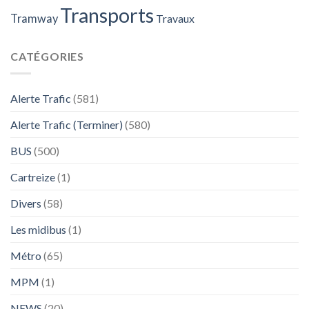
Transports
Tramway
Travaux
CATÉGORIES
Alerte Trafic
(581)
Alerte Trafic (Terminer)
(580)
BUS
(500)
Cartreize
(1)
Divers
(58)
Les midibus
(1)
Métro
(65)
MPM
(1)
NEWS
(20)