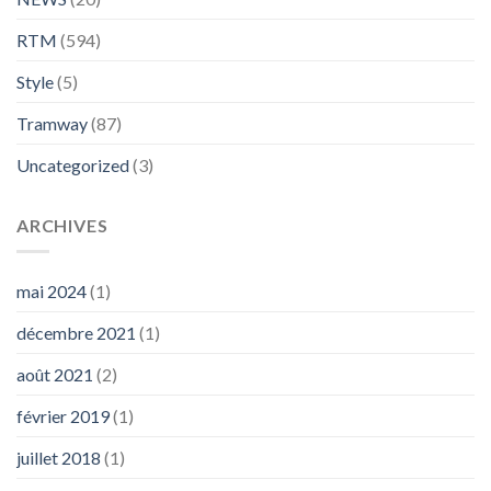
RTM
(594)
Style
(5)
Tramway
(87)
Uncategorized
(3)
ARCHIVES
mai 2024
(1)
décembre 2021
(1)
août 2021
(2)
février 2019
(1)
juillet 2018
(1)