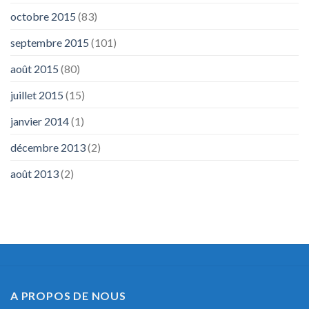
octobre 2015
(83)
septembre 2015
(101)
août 2015
(80)
juillet 2015
(15)
janvier 2014
(1)
décembre 2013
(2)
août 2013
(2)
A PROPOS DE NOUS