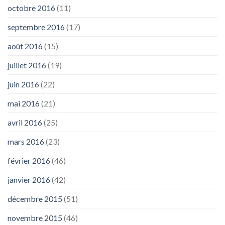
octobre 2016
(11)
septembre 2016
(17)
août 2016
(15)
juillet 2016
(19)
juin 2016
(22)
mai 2016
(21)
avril 2016
(25)
mars 2016
(23)
février 2016
(46)
janvier 2016
(42)
décembre 2015
(51)
novembre 2015
(46)