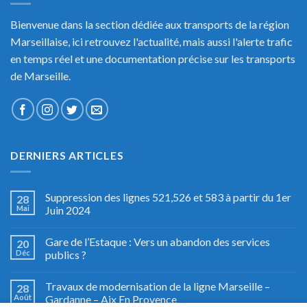
Bienvenue dans la section dédiée aux transports de la région
Marseillaise, ici retrouvez l'actualité, mais aussi l'alerte trafic
en temps réel et une documentation précise sur les transports
de Marseille.
DERNIERS ARTICLES
Suppression des lignes 521,526 et 583 à partir du 1er
28
Mai
Juin 2024
Gare de l’Estaque : Vers un abandon des services
20
Déc
publics ?
Travaux de modernisation de la ligne Marseille –
28
Août
Gardanne – Aix En Provence