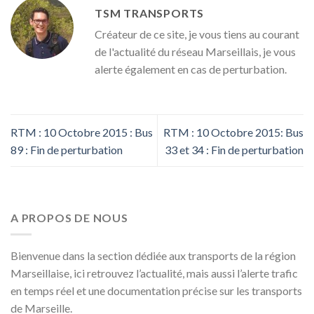
TSM TRANSPORTS
Créateur de ce site, je vous tiens au courant
de l'actualité du réseau Marseillais, je vous
alerte également en cas de perturbation.
RTM : 10 Octobre 2015 : Bus
RTM : 10 Octobre 2015: Bus
89 : Fin de perturbation
33 et 34 : Fin de perturbation
A PROPOS DE NOUS
Bienvenue dans la section dédiée aux transports de la région
Marseillaise, ici retrouvez l’actualité, mais aussi l’alerte trafic
en temps réel et une documentation précise sur les transports
de Marseille.