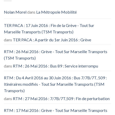
Nolan Morel
dans
La Métropole Mobilité
TER PACA : 17 Juin 2016 : Fin de la Grève - Tout Sur
Marseille Transports (TSM Transports)
dans
TER PACA : A partir du 1er Juin 2016 : Grève
RTM : 26 Mai 2016 : Grève - Tout Sur Marseille Transports
(TSM Transports)
dans
RTM : 26 Mai 2016 : Bus 89 : Service interrompu
RTM : Du 4 Avril 2016 au 30 Juin 2016 : Bus 7/7B/7T, 509 :
Itinéraires modifiés - Tout Sur Marseille Transports (TSM
Transports)
dans
RTM : 27 Mai 2016 : 7/7B/7T,509 : Fin de perturbation
RTM : 17 Mai 2016 : Grève - Tout Sur Marseille Transports