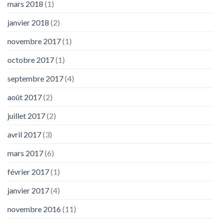
mars 2018
(1)
janvier 2018
(2)
novembre 2017
(1)
octobre 2017
(1)
septembre 2017
(4)
août 2017
(2)
juillet 2017
(2)
avril 2017
(3)
mars 2017
(6)
février 2017
(1)
janvier 2017
(4)
novembre 2016
(11)