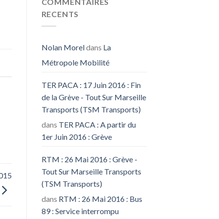
COMMENTAIRES
RECENTS
Nolan Morel
dans
La
Métropole Mobilité
TER PACA : 17 Juin 2016 : Fin
de la Grève - Tout Sur Marseille
Transports (TSM Transports)
dans
TER PACA : A partir du
1er Juin 2016 : Grève
RTM : 26 Mai 2016 : Grève -
Tout Sur Marseille Transports
2015
(TSM Transports)
dans
RTM : 26 Mai 2016 : Bus
89 : Service interrompu