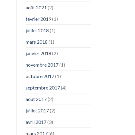
août 2021
(2)
février 2019
(1)
juillet 2018
(1)
mars 2018
(1)
janvier 2018
(2)
novembre 2017
(1)
octobre 2017
(1)
septembre 2017
(4)
août 2017
(2)
juillet 2017
(2)
avril 2017
(3)
mars 2017
(6)