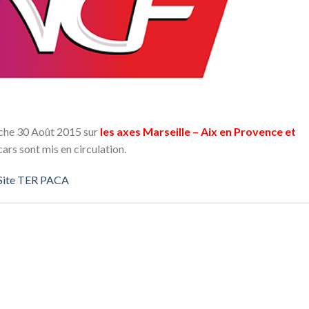
che 30 Août 2015 sur
les axes Marseille – Aix en Provence et
ars sont mis en circulation.
Site TER PACA