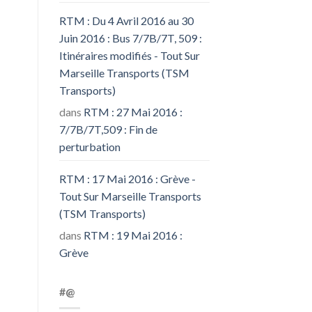
RTM : Du 4 Avril 2016 au 30
Juin 2016 : Bus 7/7B/7T, 509 :
Itinéraires modifiés - Tout Sur
Marseille Transports (TSM
Transports)
dans
RTM : 27 Mai 2016 :
7/7B/7T,509 : Fin de
perturbation
RTM : 17 Mai 2016 : Grève -
Tout Sur Marseille Transports
(TSM Transports)
dans
RTM : 19 Mai 2016 :
Grève
#@