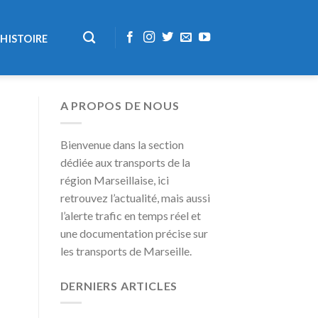
HISTOIRE
A PROPOS DE NOUS
Bienvenue dans la section
dédiée aux transports de la
région Marseillaise, ici
retrouvez l’actualité, mais aussi
l’alerte trafic en temps réel et
une documentation précise sur
les transports de Marseille.
DERNIERS ARTICLES