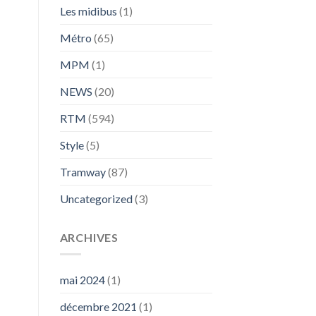
Les midibus
(1)
Métro
(65)
MPM
(1)
NEWS
(20)
RTM
(594)
Style
(5)
Tramway
(87)
Uncategorized
(3)
ARCHIVES
mai 2024
(1)
décembre 2021
(1)