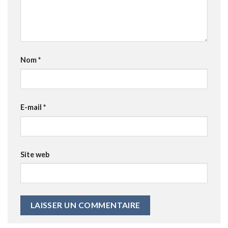
Nom
*
E-mail
*
Site web