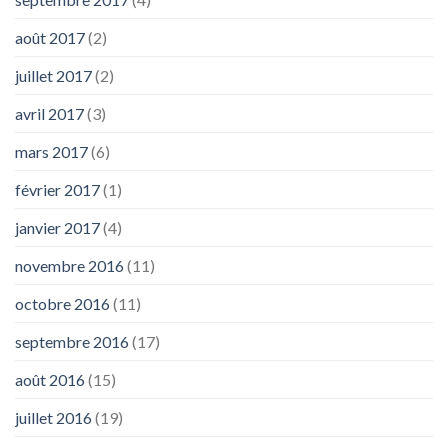
août 2017
(2)
juillet 2017
(2)
avril 2017
(3)
mars 2017
(6)
février 2017
(1)
janvier 2017
(4)
novembre 2016
(11)
octobre 2016
(11)
septembre 2016
(17)
août 2016
(15)
juillet 2016
(19)