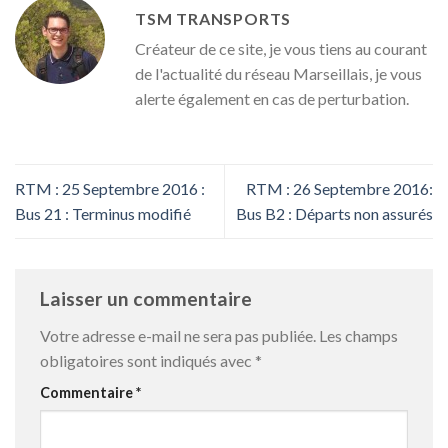
TSM TRANSPORTS
Créateur de ce site, je vous tiens au courant
de l'actualité du réseau Marseillais, je vous
alerte également en cas de perturbation.
RTM : 25 Septembre 2016 :
RTM : 26 Septembre 2016:
Bus 21 : Terminus modifié
Bus B2 : Départs non assurés
Laisser un commentaire
Votre adresse e-mail ne sera pas publiée.
Les champs
obligatoires sont indiqués avec
*
Commentaire
*