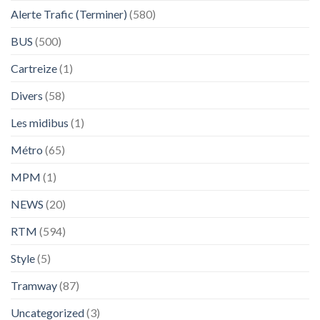
Alerte Trafic (Terminer)
(580)
BUS
(500)
Cartreize
(1)
Divers
(58)
Les midibus
(1)
Métro
(65)
MPM
(1)
NEWS
(20)
RTM
(594)
Style
(5)
Tramway
(87)
Uncategorized
(3)