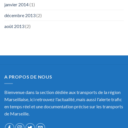
janvier 2014
(1)
décembre 2013
(2)
août 2013
(2)
A PROPOS DE NOUS
Bienvenue dans la section dédiée aux transports de la région
Marseillaise, ici retrouvez l'actualité, mais aussi l'alerte trafic
en temps réel et une documentation précise sur les transports
de Marseille.