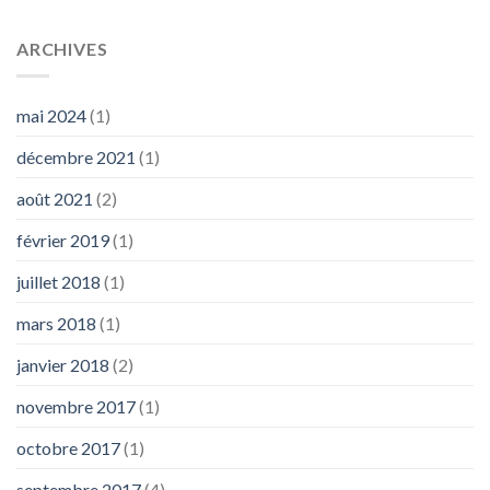
ARCHIVES
mai 2024
(1)
décembre 2021
(1)
août 2021
(2)
février 2019
(1)
juillet 2018
(1)
mars 2018
(1)
janvier 2018
(2)
novembre 2017
(1)
octobre 2017
(1)
septembre 2017
(4)