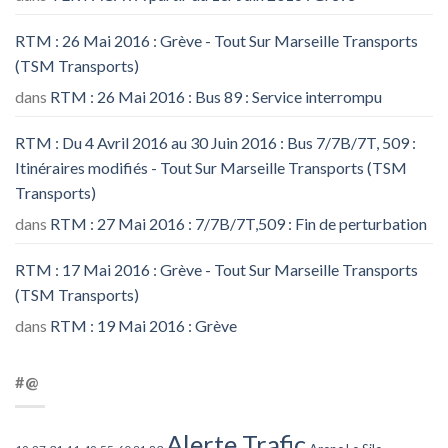
RTM : 26 Mai 2016 : Grève - Tout Sur Marseille Transports
(TSM Transports)
dans
RTM : 26 Mai 2016 : Bus 89 : Service interrompu
RTM : Du 4 Avril 2016 au 30 Juin 2016 : Bus 7/7B/7T, 509 :
Itinéraires modifiés - Tout Sur Marseille Transports (TSM
Transports)
dans
RTM : 27 Mai 2016 : 7/7B/7T,509 : Fin de perturbation
RTM : 17 Mai 2016 : Grève - Tout Sur Marseille Transports
(TSM Transports)
dans
RTM : 19 Mai 2016 : Grève
#@
Alerte Trafic