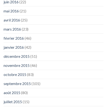
juin 2016
(22)
mai 2016
(21)
avril 2016
(25)
mars 2016
(23)
février 2016
(46)
janvier 2016
(42)
décembre 2015
(51)
novembre 2015
(46)
octobre 2015
(83)
septembre 2015
(101)
août 2015
(80)
juillet 2015
(15)