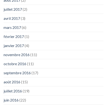
août 2017
(2)
juillet 2017
(2)
avril 2017
(3)
mars 2017
(6)
février 2017
(1)
janvier 2017
(4)
novembre 2016
(11)
octobre 2016
(11)
septembre 2016
(17)
août 2016
(15)
juillet 2016
(19)
juin 2016
(22)