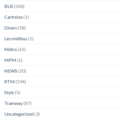
BUS
(500)
Cartreize
(1)
Divers
(58)
Les midibus
(1)
Métro
(65)
MPM
(1)
NEWS
(20)
RTM
(594)
Style
(5)
Tramway
(87)
Uncategorized
(3)