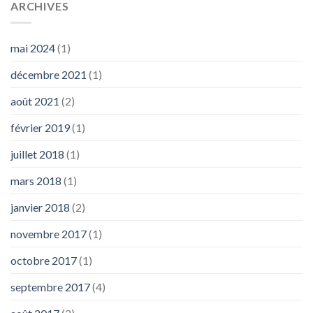
ARCHIVES
mai 2024
(1)
décembre 2021
(1)
août 2021
(2)
février 2019
(1)
juillet 2018
(1)
mars 2018
(1)
janvier 2018
(2)
novembre 2017
(1)
octobre 2017
(1)
septembre 2017
(4)