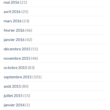
mai 2016
(21)
avril 2016
(25)
mars 2016
(23)
février 2016
(46)
janvier 2016
(42)
décembre 2015
(51)
novembre 2015
(46)
octobre 2015
(83)
septembre 2015
(101)
août 2015
(80)
juillet 2015
(15)
janvier 2014
(1)