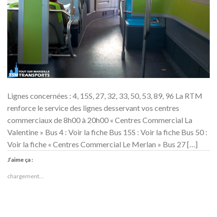
Lignes concernées : 4, 15S, 27, 32, 33, 50, 53, 89, 96 La RTM
renforce le service des lignes desservant vos centres
commerciaux de 8h00 à 20h00 « Centres Commercial La
Valentine » Bus 4 : Voir la fiche Bus 15S : Voir la fiche Bus 50 :
Voir la fiche « Centres Commercial Le Merlan » Bus 27 […]
J’aime ça :
chargement…