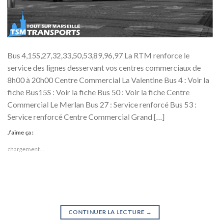
Bus 4,15S,27,32,33,50,53,89,96,97 La RTM renforce le
service des lignes desservant vos centres commerciaux de
8h00 à 20h00 Centre Commercial La Valentine Bus 4 : Voir la
fiche Bus15S : Voir la fiche Bus 50 : Voir la fiche Centre
Commercial Le Merlan Bus 27 : Service renforcé Bus 53 :
Service renforcé Centre Commercial Grand […]
J’aime ça :
chargement…
CONTINUER LA LECTURE
→