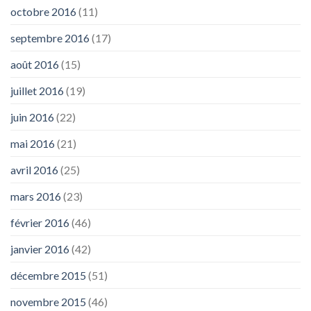
octobre 2016
(11)
septembre 2016
(17)
août 2016
(15)
juillet 2016
(19)
juin 2016
(22)
mai 2016
(21)
avril 2016
(25)
mars 2016
(23)
février 2016
(46)
janvier 2016
(42)
décembre 2015
(51)
novembre 2015
(46)