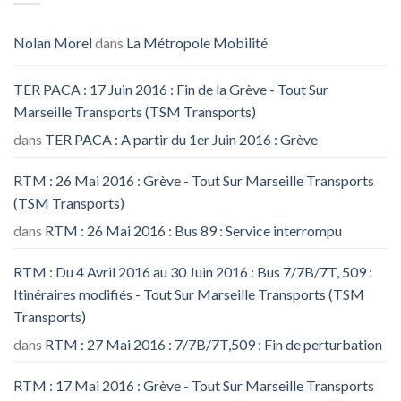
Nolan Morel
dans
La Métropole Mobilité
TER PACA : 17 Juin 2016 : Fin de la Grève - Tout Sur
Marseille Transports (TSM Transports)
dans
TER PACA : A partir du 1er Juin 2016 : Grève
RTM : 26 Mai 2016 : Grève - Tout Sur Marseille Transports
(TSM Transports)
dans
RTM : 26 Mai 2016 : Bus 89 : Service interrompu
RTM : Du 4 Avril 2016 au 30 Juin 2016 : Bus 7/7B/7T, 509 :
Itinéraires modifiés - Tout Sur Marseille Transports (TSM
Transports)
dans
RTM : 27 Mai 2016 : 7/7B/7T,509 : Fin de perturbation
RTM : 17 Mai 2016 : Grève - Tout Sur Marseille Transports