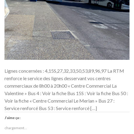
Lignes concernées : 4,15S,27,32,33,50,53,89,96,97 La RTM
renforce le service des lignes desservant vos centres
commerciaux de 8h00 à 20h00 « Centre Commercial La
Valentine » Bus 4 : Voir la fiche Bus 15S : Voir la fiche Bus 50 :
Voir la fiche « Centre Commercial Le Merlan » Bus 27 :
Service renforcé Bus 53 : Service renforcé […]
J’aime ça :
chargement…