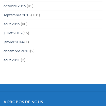
octobre 2015
(83)
septembre 2015
(101)
août 2015
(80)
juillet 2015
(15)
janvier 2014
(1)
décembre 2013
(2)
août 2013
(2)
A PROPOS DE NOUS