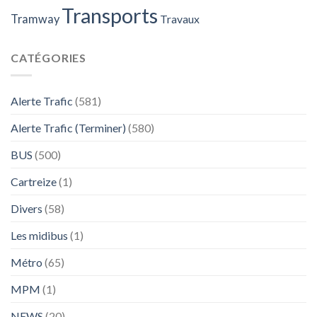
Transports
Tramway
Travaux
CATÉGORIES
Alerte Trafic
(581)
Alerte Trafic (Terminer)
(580)
BUS
(500)
Cartreize
(1)
Divers
(58)
Les midibus
(1)
Métro
(65)
MPM
(1)
NEWS
(20)