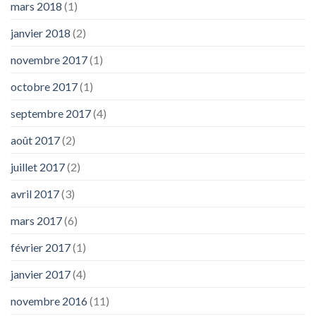
mars 2018
(1)
janvier 2018
(2)
novembre 2017
(1)
octobre 2017
(1)
septembre 2017
(4)
août 2017
(2)
juillet 2017
(2)
avril 2017
(3)
mars 2017
(6)
février 2017
(1)
janvier 2017
(4)
novembre 2016
(11)