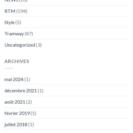
RTM
(594)
Style
(5)
Tramway
(87)
Uncategorized
(3)
ARCHIVES
mai 2024
(1)
décembre 2021
(1)
août 2021
(2)
février 2019
(1)
juillet 2018
(1)