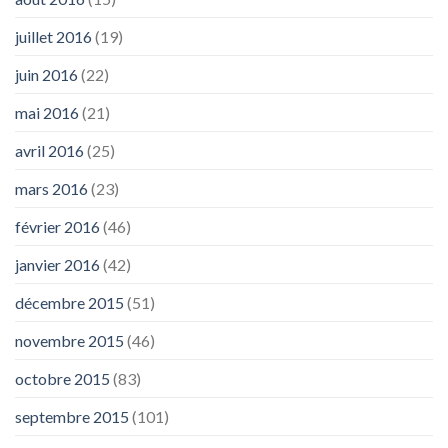
juillet 2016
(19)
juin 2016
(22)
mai 2016
(21)
avril 2016
(25)
mars 2016
(23)
février 2016
(46)
janvier 2016
(42)
décembre 2015
(51)
novembre 2015
(46)
octobre 2015
(83)
septembre 2015
(101)