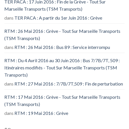
TER PACA : 17 Juin 2016 : Fin de la Grève - Tout Sur
Marseille Transports (TSM Transports)
dans
TER PACA : A partir du 1er Juin 2016 : Grève
RTM : 26 Mai 2016 : Grève - Tout Sur Marseille Transports
(TSM Transports)
dans
RTM : 26 Mai 2016 : Bus 89 : Service interrompu
RTM : Du 4 Avril 2016 au 30 Juin 2016 : Bus 7/7B/7T, 509 :
Itinéraires modifiés - Tout Sur Marseille Transports (TSM
Transports)
dans
RTM : 27 Mai 2016 : 7/7B/7T,509 : Fin de perturbation
RTM : 17 Mai 2016 : Grève - Tout Sur Marseille Transports
(TSM Transports)
dans
RTM : 19 Mai 2016 : Grève