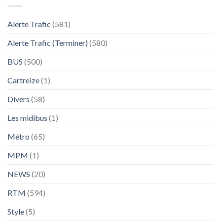
Alerte Trafic
(581)
Alerte Trafic (Terminer)
(580)
BUS
(500)
Cartreize
(1)
Divers
(58)
Les midibus
(1)
Métro
(65)
MPM
(1)
NEWS
(20)
RTM
(594)
Style
(5)