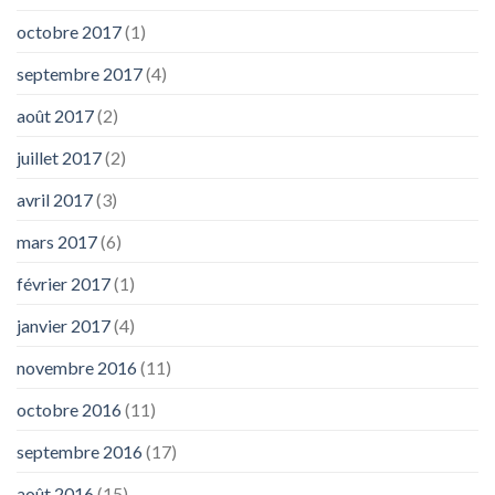
octobre 2017
(1)
septembre 2017
(4)
août 2017
(2)
juillet 2017
(2)
avril 2017
(3)
mars 2017
(6)
février 2017
(1)
janvier 2017
(4)
novembre 2016
(11)
octobre 2016
(11)
septembre 2016
(17)
août 2016
(15)