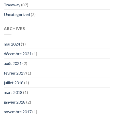
Tramway
(87)
Uncategorized
(3)
ARCHIVES
mai 2024
(1)
décembre 2021
(1)
août 2021
(2)
février 2019
(1)
juillet 2018
(1)
mars 2018
(1)
janvier 2018
(2)
novembre 2017
(1)