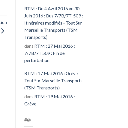
RTM : Du 4 Avril 2016 au 30
Juin 2016 : Bus 7/7B/7T, 509 :
tion
Itinéraires modifiés - Tout Sur
Marseille Transports (TSM
Transports)
dans
RTM : 27 Mai 2016 :
7/7B/7T,509 : Fin de
perturbation
RTM : 17 Mai 2016 : Grève -
Tout Sur Marseille Transports
(TSM Transports)
dans
RTM : 19 Mai 2016 :
Grève
#@