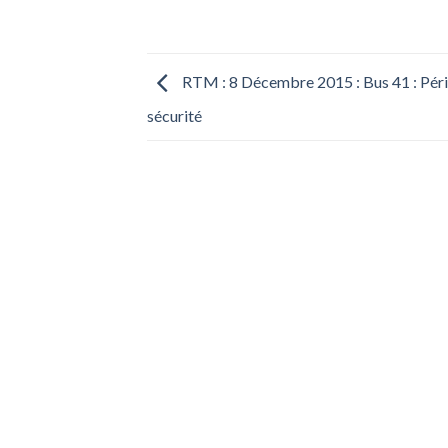
RTM : 8 Décembre 2015 : Bus 41 : Pér
sécurité