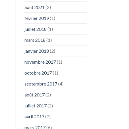
août 2021
(2)
février 2019
(1)
juillet 2018
(1)
mars 2018
(1)
janvier 2018
(2)
novembre 2017
(1)
octobre 2017
(1)
septembre 2017
(4)
août 2017
(2)
juillet 2017
(2)
avril 2017
(3)
mars 2017
(6)