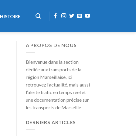
HISTOIRE
A PROPOS DE NOUS
Bienvenue dans la section
dédiée aux transports de la
région Marseillaise, ici
retrouvez l’actualité, mais aussi
l’alerte trafic en temps réel et
une documentation précise sur
les transports de Marseille.
DERNIERS ARTICLES