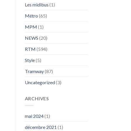
Les midibus
(1)
Métro
(65)
MPM
(1)
NEWS
(20)
RTM
(594)
Style
(5)
Tramway
(87)
Uncategorized
(3)
ARCHIVES
mai 2024
(1)
décembre 2021
(1)