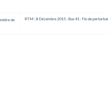
RTM : 8 Décembre 2015 : Bus 41 : Fin de perturba
imètre de