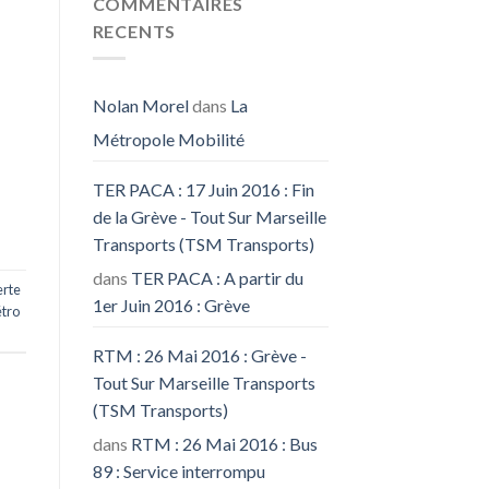
COMMENTAIRES
RECENTS
Nolan Morel
dans
La
Métropole Mobilité
TER PACA : 17 Juin 2016 : Fin
de la Grève - Tout Sur Marseille
Transports (TSM Transports)
dans
TER PACA : A partir du
erte
1er Juin 2016 : Grève
tro
RTM : 26 Mai 2016 : Grève -
Tout Sur Marseille Transports
(TSM Transports)
dans
RTM : 26 Mai 2016 : Bus
89 : Service interrompu