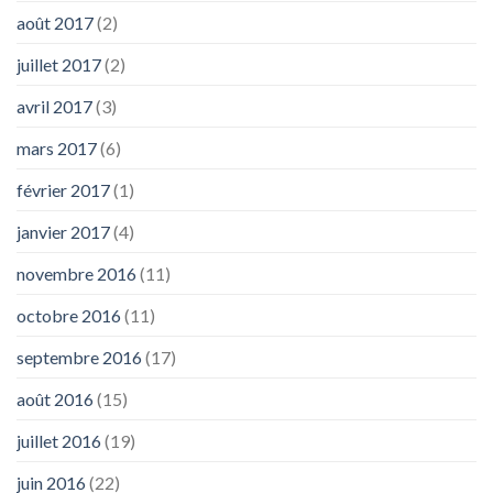
août 2017
(2)
juillet 2017
(2)
avril 2017
(3)
mars 2017
(6)
février 2017
(1)
janvier 2017
(4)
novembre 2016
(11)
octobre 2016
(11)
septembre 2016
(17)
août 2016
(15)
juillet 2016
(19)
juin 2016
(22)