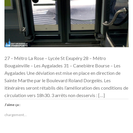
27 – Métro La Rose – Lycée St Exupéry 28 – Métro
Bougainville – Les Aygalades 31 – Canebière Bourse – Les
Aygalades Une déviation est mise en place en direction de
Sainte Marthe par le Boulevard Roland Dorgelès. Les
itinéraires seront rétablis dès l’amélioration des conditions de
circulation vers 18h30. 3 arrêts non desservis : […]
J’aime ça :
chargement…