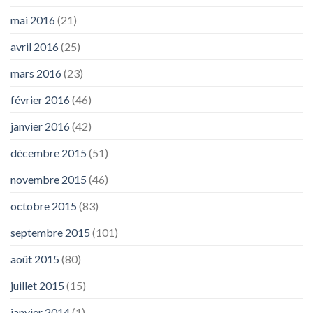
mai 2016
(21)
avril 2016
(25)
mars 2016
(23)
février 2016
(46)
janvier 2016
(42)
décembre 2015
(51)
novembre 2015
(46)
octobre 2015
(83)
septembre 2015
(101)
août 2015
(80)
juillet 2015
(15)
janvier 2014
(1)