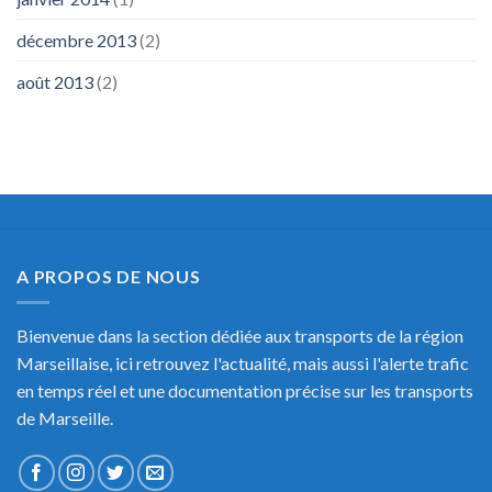
décembre 2013
(2)
août 2013
(2)
A PROPOS DE NOUS
Bienvenue dans la section dédiée aux transports de la région
Marseillaise, ici retrouvez l'actualité, mais aussi l'alerte trafic
en temps réel et une documentation précise sur les transports
de Marseille.