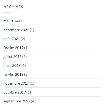
ARCHIVES
mai 2024
(1)
décembre 2021
(1)
août 2021
(2)
février 2019
(1)
juillet 2018
(1)
mars 2018
(1)
janvier 2018
(2)
novembre 2017
(1)
octobre 2017
(1)
septembre 2017
(4)