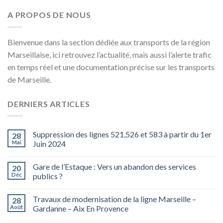
A PROPOS DE NOUS
Bienvenue dans la section dédiée aux transports de la région
Marseillaise, ici retrouvez l’actualité, mais aussi l’alerte trafic
en temps réel et une documentation précise sur les transports
de Marseille.
DERNIERS ARTICLES
Suppression des lignes 521,526 et 583 à partir du 1er
28
Mai
Juin 2024
Gare de l’Estaque : Vers un abandon des services
20
Déc
publics ?
Travaux de modernisation de la ligne Marseille –
28
Août
Gardanne – Aix En Provence