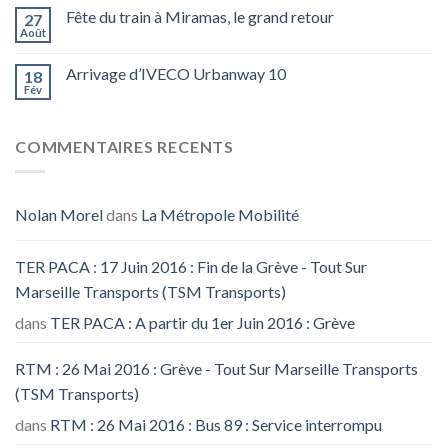
Fête du train à Miramas, le grand retour
27
Août
Arrivage d’IVECO Urbanway 10
18
Fév
COMMENTAIRES RECENTS
Nolan Morel
dans
La Métropole Mobilité
TER PACA : 17 Juin 2016 : Fin de la Grève - Tout Sur
Marseille Transports (TSM Transports)
dans
TER PACA : A partir du 1er Juin 2016 : Grève
RTM : 26 Mai 2016 : Grève - Tout Sur Marseille Transports
(TSM Transports)
dans
RTM : 26 Mai 2016 : Bus 89 : Service interrompu