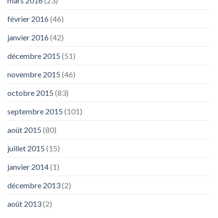
mars 2016
(23)
février 2016
(46)
janvier 2016
(42)
décembre 2015
(51)
novembre 2015
(46)
octobre 2015
(83)
septembre 2015
(101)
août 2015
(80)
juillet 2015
(15)
janvier 2014
(1)
décembre 2013
(2)
août 2013
(2)