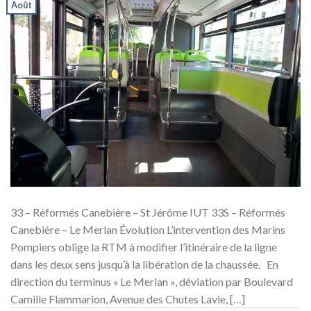
Août
33 – Réformés Canebière – St Jérôme IUT 33S – Réformés
Canebière – Le Merlan Évolution L’intervention des Marins
Pompiers oblige la RTM à modifier l’itinéraire de la ligne
dans les deux sens jusqu’à la libération de la chaussée. En
direction du terminus « Le Merlan », déviation par Boulevard
Camille Flammarion, Avenue des Chutes Lavie, […]