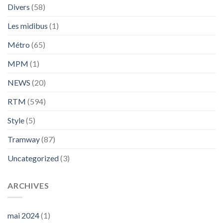
Divers
(58)
Les midibus
(1)
Métro
(65)
MPM
(1)
NEWS
(20)
RTM
(594)
Style
(5)
Tramway
(87)
Uncategorized
(3)
ARCHIVES
mai 2024
(1)