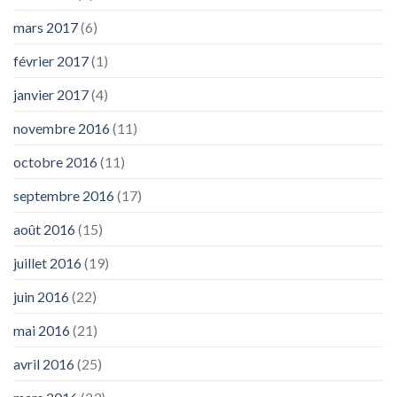
mars 2017
(6)
février 2017
(1)
janvier 2017
(4)
novembre 2016
(11)
octobre 2016
(11)
septembre 2016
(17)
août 2016
(15)
juillet 2016
(19)
juin 2016
(22)
mai 2016
(21)
avril 2016
(25)