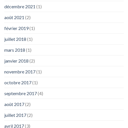
décembre 2021
(1)
août 2021
(2)
février 2019
(1)
juillet 2018
(1)
mars 2018
(1)
janvier 2018
(2)
novembre 2017
(1)
octobre 2017
(1)
septembre 2017
(4)
août 2017
(2)
juillet 2017
(2)
avril 2017
(3)