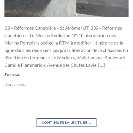
33 – Réformés Canebière – St Jérôme IUT 33S – Réformés
Canebière – Le Merlan Évolution N°2 L’intervention des
Marins Pompiers oblige la RTM à modifier l’itinéraire de la
ligne dans les deux sens jusqu’à la libération de la chaussée. En
direction du terminus « Le Merlan », déviation par Boulevard
Camille Flammarion, Avenue des Chutes Lavie, […]
J’aime ça :
chargement…
CONTINUER LA LECTURE
→