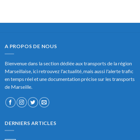
A PROPOS DE NOUS
Bienvenue dans la section dédiée aux transports de la région
Marseillaise, ici retrouvez l'actualité, mais aussi l'alerte trafic
en temps réel et une documentation précise sur les transports
de Marseille.
DERNIERS ARTICLES