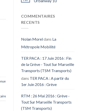
Urbanway 10
COMMENTAIRES
RECENTS
Nolan Morel
dans
La
Métropole Mobilité
TER PACA : 17 Juin 2016 : Fin
de la Grève - Tout Sur Marseille
Transports (TSM Transports)
dans
TER PACA : A partir du
enue
1er Juin 2016 : Grève
RTM : 26 Mai 2016 : Grève -
aire
Tout Sur Marseille Transports
(TSM Transports)