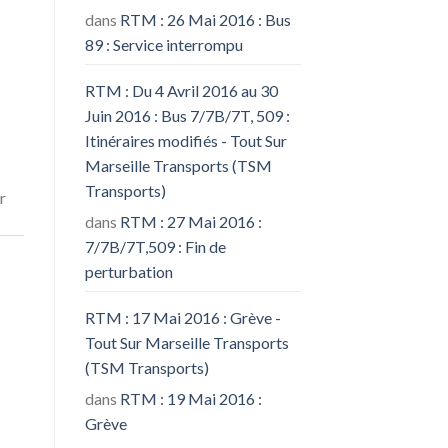
dans
RTM : 26 Mai 2016 : Bus
89 : Service interrompu
RTM : Du 4 Avril 2016 au 30
Juin 2016 : Bus 7/7B/7T, 509 :
Itinéraires modifiés - Tout Sur
Marseille Transports (TSM
Transports)
r
dans
RTM : 27 Mai 2016 :
7/7B/7T,509 : Fin de
perturbation
RTM : 17 Mai 2016 : Grève -
Tout Sur Marseille Transports
(TSM Transports)
dans
RTM : 19 Mai 2016 :
Grève