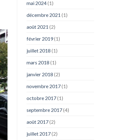
mai 2024
(1)
décembre 2021
(1)
août 2021
(2)
février 2019
(1)
juillet 2018
(1)
mars 2018
(1)
janvier 2018
(2)
novembre 2017
(1)
octobre 2017
(1)
septembre 2017
(4)
août 2017
(2)
juillet 2017
(2)