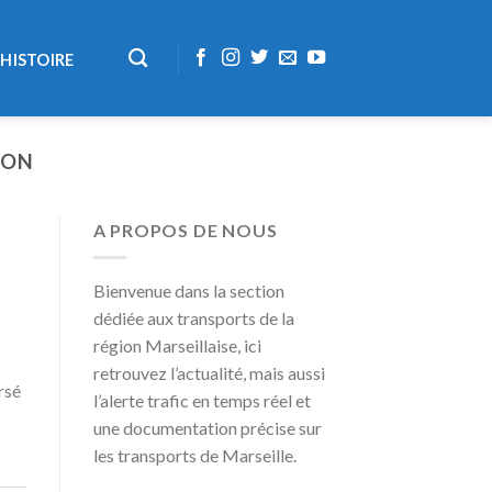
HISTOIRE
ION
A PROPOS DE NOUS
Bienvenue dans la section
dédiée aux transports de la
région Marseillaise, ici
retrouvez l’actualité, mais aussi
rsé
l’alerte trafic en temps réel et
une documentation précise sur
les transports de Marseille.