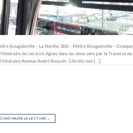
étro Bougainville – La Nerthe 36B – Métro Bougainville – Estaque
itinéraire de ces trois lignes dans les deux sens par la Traverse du
l’itinéraire Avenue André Roussin. 3 Arrêts non […]
CONTINUER LA LECTURE
→