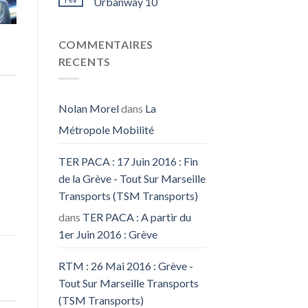
Urbanway 10
COMMENTAIRES
RECENTS
Nolan Morel
dans
La
Métropole Mobilité
TER PACA : 17 Juin 2016 : Fin
de la Grève - Tout Sur Marseille
Transports (TSM Transports)
dans
TER PACA : A partir du
1er Juin 2016 : Grève
RTM : 26 Mai 2016 : Grève -
Tout Sur Marseille Transports
(TSM Transports)