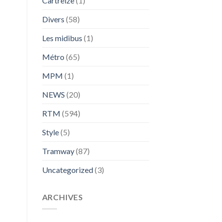
Cartreize
(1)
Divers
(58)
Les midibus
(1)
Métro
(65)
MPM
(1)
NEWS
(20)
RTM
(594)
Style
(5)
Tramway
(87)
Uncategorized
(3)
ARCHIVES