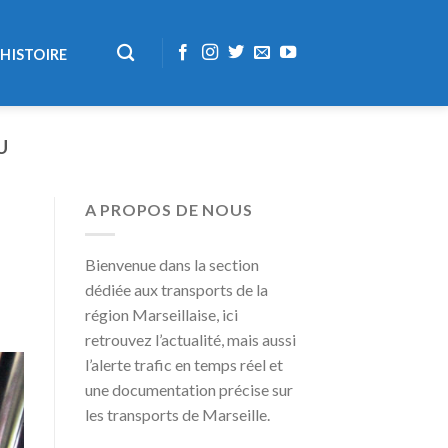
HISTOIRE
U
A PROPOS DE NOUS
Bienvenue dans la section
dédiée aux transports de la
région Marseillaise, ici
retrouvez l’actualité, mais aussi
l’alerte trafic en temps réel et
une documentation précise sur
les transports de Marseille.