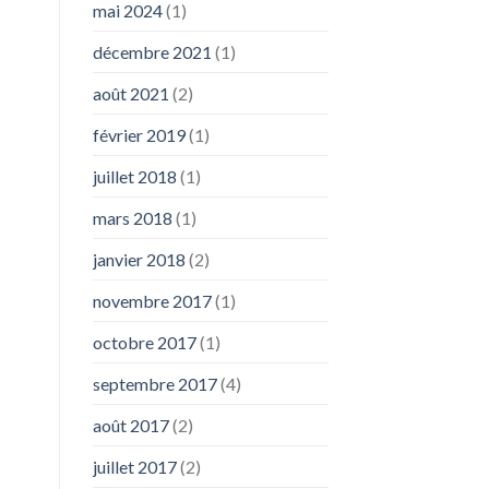
mai 2024
(1)
décembre 2021
(1)
août 2021
(2)
février 2019
(1)
juillet 2018
(1)
mars 2018
(1)
janvier 2018
(2)
novembre 2017
(1)
octobre 2017
(1)
septembre 2017
(4)
août 2017
(2)
juillet 2017
(2)