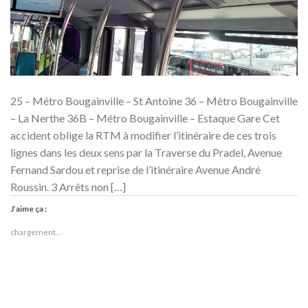
25 – Métro Bougainville – St Antoine 36 – Métro Bougainville
– La Nerthe 36B – Métro Bougainville – Estaque Gare Cet
accident oblige la RTM à modifier l’itinéraire de ces trois
lignes dans les deux sens par la Traverse du Pradel, Avenue
Fernand Sardou et reprise de l’itinéraire Avenue André
Roussin. 3 Arrêts non […]
J’aime ça :
chargement…