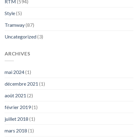
RTM
(594)
Style
(5)
Tramway
(87)
Uncategorized
(3)
ARCHIVES
mai 2024
(1)
décembre 2021
(1)
août 2021
(2)
février 2019
(1)
juillet 2018
(1)
mars 2018
(1)