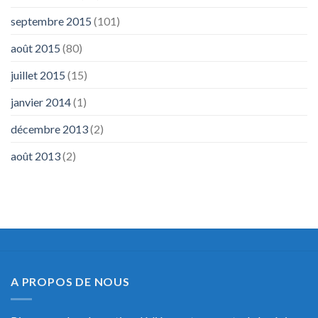
septembre 2015
(101)
août 2015
(80)
juillet 2015
(15)
janvier 2014
(1)
décembre 2013
(2)
août 2013
(2)
A PROPOS DE NOUS