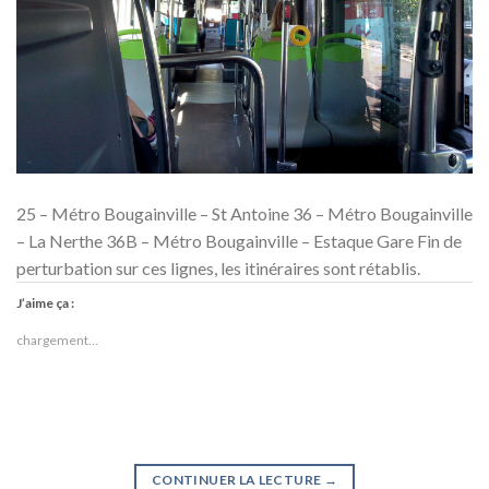
25 – Métro Bougainville – St Antoine 36 – Métro Bougainville
– La Nerthe 36B – Métro Bougainville – Estaque Gare Fin de
perturbation sur ces lignes, les itinéraires sont rétablis.
J’aime ça :
chargement…
CONTINUER LA LECTURE
→