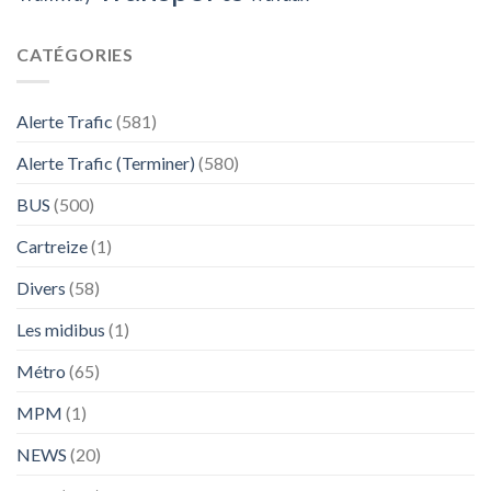
CATÉGORIES
Alerte Trafic
(581)
Alerte Trafic (Terminer)
(580)
BUS
(500)
Cartreize
(1)
Divers
(58)
Les midibus
(1)
Métro
(65)
MPM
(1)
NEWS
(20)