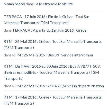
Nolan Morel
dans
La Métropole Mobilité
TER PACA : 17 Juin 2016 : Fin de la Grève - Tout Sur
Marseille Transports (TSM Transports)
dans
TER PACA : A partir du 1er Juin 2016 : Grève
RTM : 26 Mai 2016 : Grève - Tout Sur Marseille Transports
(TSM Transports)
dans
RTM : 26 Mai 2016 : Bus 89 : Service interrompu
RTM : Du 4 Avril 2016 au 30 Juin 2016 : Bus 7/7B/7T, 509 :
Itinéraires modifiés - Tout Sur Marseille Transports (TSM
Transports)
dans
RTM : 27 Mai 2016 : 7/7B/7T,509 : Fin de perturbation
RTM : 17 Mai 2016 : Grève - Tout Sur Marseille Transports
(TSM Transports)