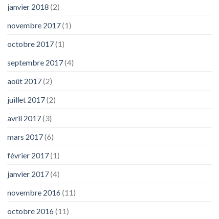
janvier 2018
(2)
novembre 2017
(1)
octobre 2017
(1)
septembre 2017
(4)
août 2017
(2)
juillet 2017
(2)
avril 2017
(3)
mars 2017
(6)
février 2017
(1)
janvier 2017
(4)
novembre 2016
(11)
octobre 2016
(11)