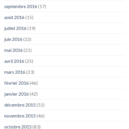
septembre 2016
(17)
août 2016
(15)
juillet 2016
(19)
juin 2016
(22)
mai 2016
(21)
avril 2016
(25)
mars 2016
(23)
février 2016
(46)
janvier 2016
(42)
décembre 2015
(51)
novembre 2015
(46)
octobre 2015
(83)