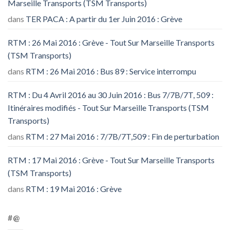
Marseille Transports (TSM Transports)
dans
TER PACA : A partir du 1er Juin 2016 : Grève
RTM : 26 Mai 2016 : Grève - Tout Sur Marseille Transports
(TSM Transports)
dans
RTM : 26 Mai 2016 : Bus 89 : Service interrompu
RTM : Du 4 Avril 2016 au 30 Juin 2016 : Bus 7/7B/7T, 509 :
Itinéraires modifiés - Tout Sur Marseille Transports (TSM
Transports)
dans
RTM : 27 Mai 2016 : 7/7B/7T,509 : Fin de perturbation
RTM : 17 Mai 2016 : Grève - Tout Sur Marseille Transports
(TSM Transports)
dans
RTM : 19 Mai 2016 : Grève
#@