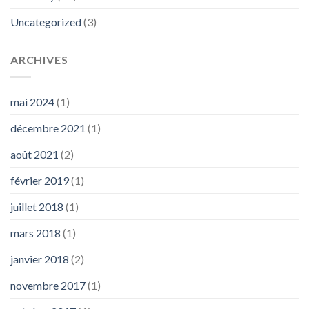
Uncategorized
(3)
ARCHIVES
mai 2024
(1)
décembre 2021
(1)
août 2021
(2)
février 2019
(1)
juillet 2018
(1)
mars 2018
(1)
janvier 2018
(2)
novembre 2017
(1)