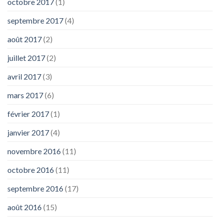
octobre 2017
(1)
septembre 2017
(4)
août 2017
(2)
juillet 2017
(2)
avril 2017
(3)
mars 2017
(6)
février 2017
(1)
janvier 2017
(4)
novembre 2016
(11)
octobre 2016
(11)
septembre 2016
(17)
août 2016
(15)