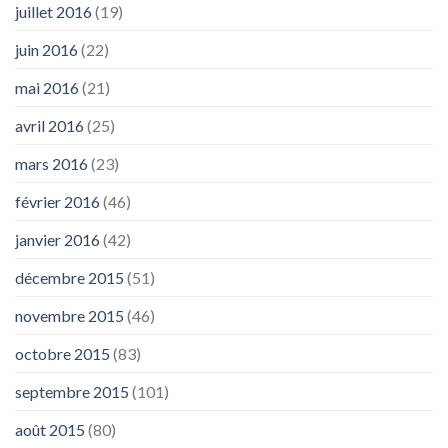
juillet 2016
(19)
juin 2016
(22)
mai 2016
(21)
avril 2016
(25)
mars 2016
(23)
février 2016
(46)
janvier 2016
(42)
décembre 2015
(51)
novembre 2015
(46)
octobre 2015
(83)
septembre 2015
(101)
août 2015
(80)