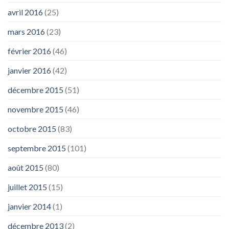
avril 2016
(25)
mars 2016
(23)
février 2016
(46)
janvier 2016
(42)
décembre 2015
(51)
novembre 2015
(46)
octobre 2015
(83)
septembre 2015
(101)
août 2015
(80)
juillet 2015
(15)
janvier 2014
(1)
décembre 2013
(2)