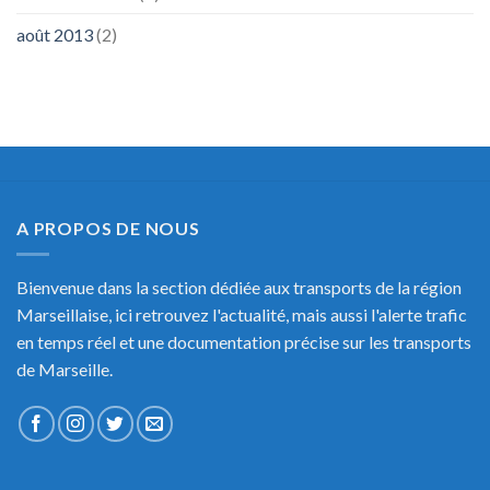
août 2013
(2)
A PROPOS DE NOUS
Bienvenue dans la section dédiée aux transports de la région
Marseillaise, ici retrouvez l'actualité, mais aussi l'alerte trafic
en temps réel et une documentation précise sur les transports
de Marseille.