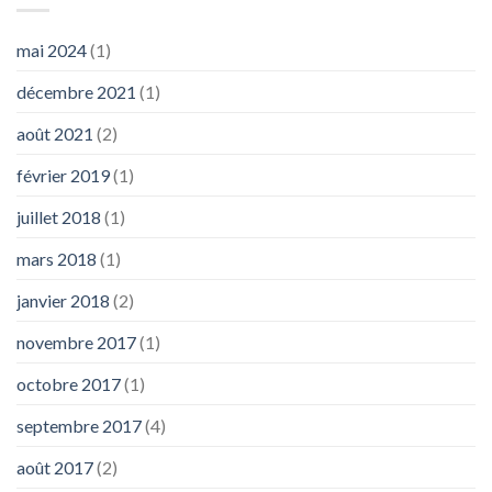
mai 2024
(1)
décembre 2021
(1)
août 2021
(2)
février 2019
(1)
juillet 2018
(1)
mars 2018
(1)
janvier 2018
(2)
novembre 2017
(1)
octobre 2017
(1)
septembre 2017
(4)
août 2017
(2)