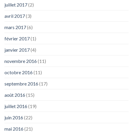
juillet 2017
(2)
avril 2017
(3)
mars 2017
(6)
février 2017
(1)
janvier 2017
(4)
novembre 2016
(11)
octobre 2016
(11)
septembre 2016
(17)
août 2016
(15)
juillet 2016
(19)
juin 2016
(22)
mai 2016
(21)