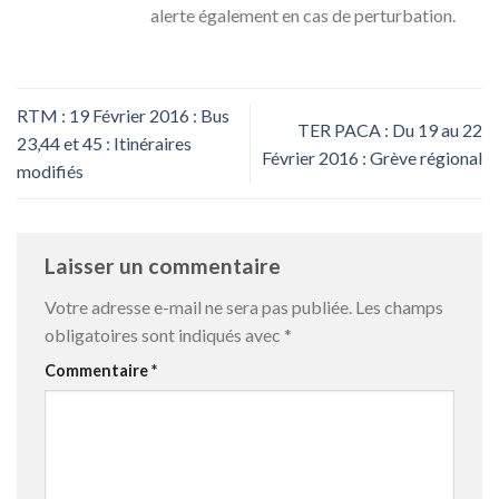
alerte également en cas de perturbation.
RTM : 19 Février 2016 : Bus
TER PACA : Du 19 au 22
23,44 et 45 : Itinéraires
Février 2016 : Grève régional
modifiés
Laisser un commentaire
Votre adresse e-mail ne sera pas publiée.
Les champs
obligatoires sont indiqués avec
*
Commentaire
*