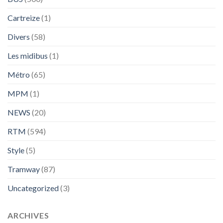
Cartreize
(1)
Divers
(58)
Les midibus
(1)
Métro
(65)
MPM
(1)
NEWS
(20)
RTM
(594)
Style
(5)
Tramway
(87)
Uncategorized
(3)
ARCHIVES