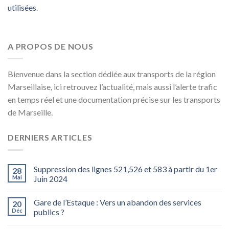
utilisées
.
A PROPOS DE NOUS
Bienvenue dans la section dédiée aux transports de la région
Marseillaise, ici retrouvez l’actualité, mais aussi l’alerte trafic
en temps réel et une documentation précise sur les transports
de Marseille.
DERNIERS ARTICLES
Suppression des lignes 521,526 et 583 à partir du 1er
28
Mai
Juin 2024
Gare de l’Estaque : Vers un abandon des services
20
Déc
publics ?