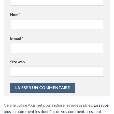
Nom
*
E-mail
*
Site web
Ce site utilise Akismet pour réduire les indésirables.
En savoir
plus sur comment les données de vos commentaires sont