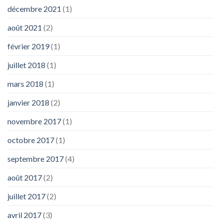
décembre 2021
(1)
août 2021
(2)
février 2019
(1)
juillet 2018
(1)
mars 2018
(1)
janvier 2018
(2)
novembre 2017
(1)
octobre 2017
(1)
septembre 2017
(4)
août 2017
(2)
juillet 2017
(2)
avril 2017
(3)