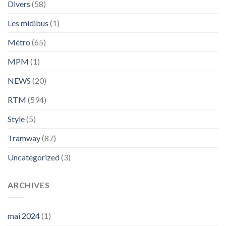
Divers
(58)
Les midibus
(1)
Métro
(65)
MPM
(1)
NEWS
(20)
RTM
(594)
Style
(5)
Tramway
(87)
Uncategorized
(3)
ARCHIVES
mai 2024
(1)