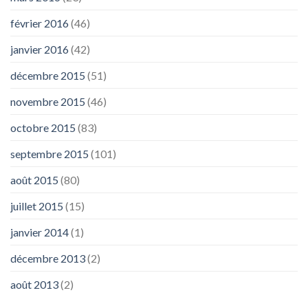
février 2016
(46)
janvier 2016
(42)
décembre 2015
(51)
novembre 2015
(46)
octobre 2015
(83)
septembre 2015
(101)
août 2015
(80)
juillet 2015
(15)
janvier 2014
(1)
décembre 2013
(2)
août 2013
(2)