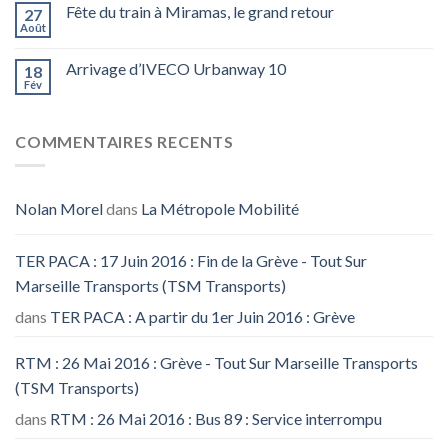
Fête du train à Miramas, le grand retour
27
Août
Arrivage d’IVECO Urbanway 10
18
Fév
COMMENTAIRES RECENTS
Nolan Morel
dans
La Métropole Mobilité
TER PACA : 17 Juin 2016 : Fin de la Grève - Tout Sur
Marseille Transports (TSM Transports)
dans
TER PACA : A partir du 1er Juin 2016 : Grève
RTM : 26 Mai 2016 : Grève - Tout Sur Marseille Transports
(TSM Transports)
dans
RTM : 26 Mai 2016 : Bus 89 : Service interrompu