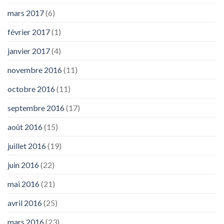
mars 2017
(6)
février 2017
(1)
janvier 2017
(4)
novembre 2016
(11)
octobre 2016
(11)
septembre 2016
(17)
août 2016
(15)
juillet 2016
(19)
juin 2016
(22)
mai 2016
(21)
avril 2016
(25)
mars 2016
(23)