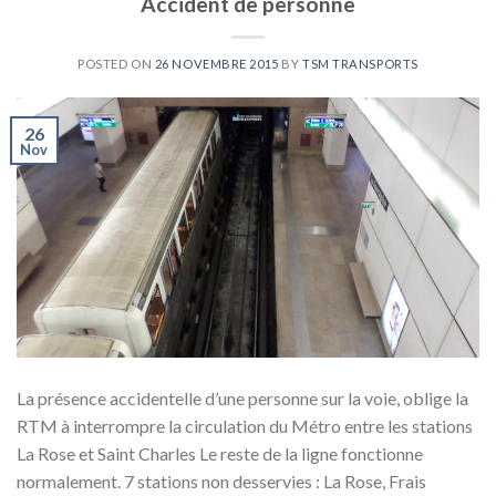
Accident de personne
POSTED ON
26 NOVEMBRE 2015
BY
TSM TRANSPORTS
26
Nov
La présence accidentelle d’une personne sur la voie, oblige la
RTM à interrompre la circulation du Métro entre les stations
La Rose et Saint Charles Le reste de la ligne fonctionne
normalement. 7 stations non desservies : La Rose, Frais