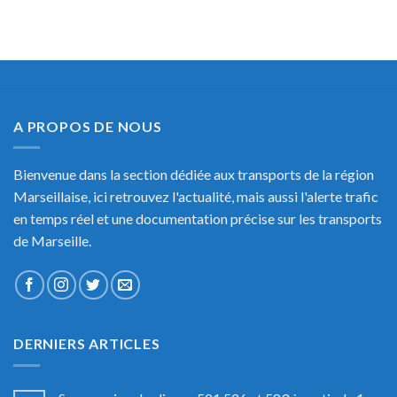
A PROPOS DE NOUS
Bienvenue dans la section dédiée aux transports de la région
Marseillaise, ici retrouvez l'actualité, mais aussi l'alerte trafic
en temps réel et une documentation précise sur les transports
de Marseille.
DERNIERS ARTICLES