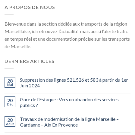
A PROPOS DE NOUS
Bienvenue dans la section dédiée aux transports de la région
Marseillaise, ici retrouvez l’actualité, mais aussi l’alerte trafic
en temps réel et une documentation précise sur les transports
de Marseille.
DERNIERS ARTICLES
Suppression des lignes 521,526 et 583 à partir du 1er
28
Mai
Juin 2024
Gare de l’Estaque : Vers un abandon des services
20
Déc
publics ?
Travaux de modernisation de la ligne Marseille –
28
Août
Gardanne – Aix En Provence