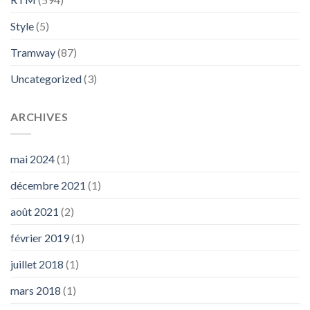
Style
(5)
Tramway
(87)
Uncategorized
(3)
ARCHIVES
mai 2024
(1)
décembre 2021
(1)
août 2021
(2)
février 2019
(1)
juillet 2018
(1)
mars 2018
(1)