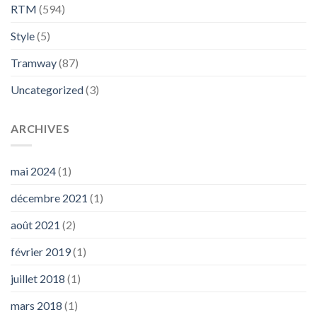
RTM
(594)
Style
(5)
Tramway
(87)
Uncategorized
(3)
ARCHIVES
mai 2024
(1)
décembre 2021
(1)
août 2021
(2)
février 2019
(1)
juillet 2018
(1)
mars 2018
(1)