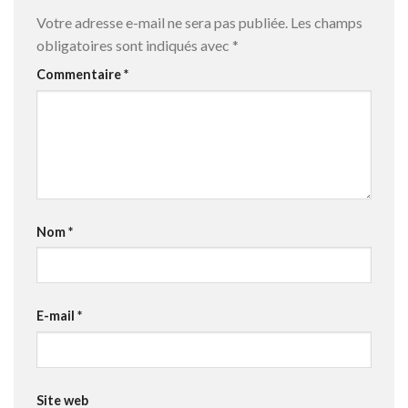
Votre adresse e-mail ne sera pas publiée.
Les champs
obligatoires sont indiqués avec
*
Commentaire
*
Nom
*
E-mail
*
Site web