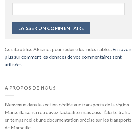
Ce site utilise Akismet pour réduire les indésirables.
En savoir
plus sur comment les données de vos commentaires sont
utilisées
.
A PROPOS DE NOUS
Bienvenue dans la section dédiée aux transports de la région
Marseillaise, ici retrouvez l’actualité, mais aussi l’alerte trafic
en temps réel et une documentation précise sur les transports
de Marseille.