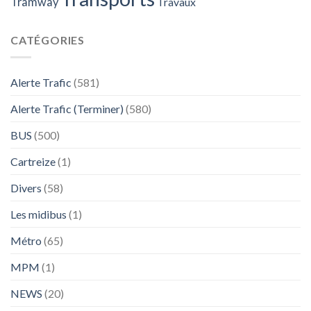
Tramway
Travaux
CATÉGORIES
Alerte Trafic
(581)
Alerte Trafic (Terminer)
(580)
BUS
(500)
Cartreize
(1)
Divers
(58)
Les midibus
(1)
Métro
(65)
MPM
(1)
NEWS
(20)