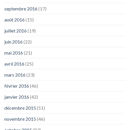
septembre 2016
(17)
août 2016
(15)
juillet 2016
(19)
juin 2016
(22)
mai 2016
(21)
avril 2016
(25)
mars 2016
(23)
février 2016
(46)
janvier 2016
(42)
décembre 2015
(51)
novembre 2015
(46)
octobre 2015
(83)