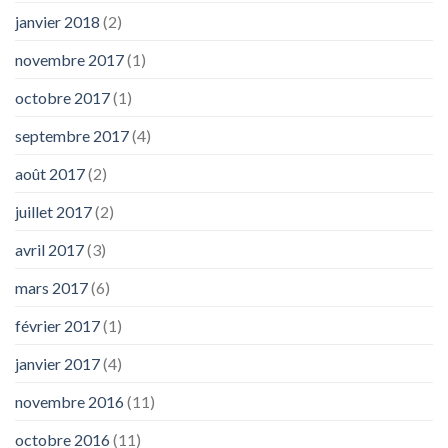
janvier 2018
(2)
novembre 2017
(1)
octobre 2017
(1)
septembre 2017
(4)
août 2017
(2)
juillet 2017
(2)
avril 2017
(3)
mars 2017
(6)
février 2017
(1)
janvier 2017
(4)
novembre 2016
(11)
octobre 2016
(11)