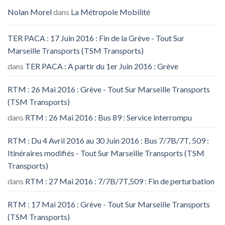
Nolan Morel
dans
La Métropole Mobilité
TER PACA : 17 Juin 2016 : Fin de la Grève - Tout Sur
Marseille Transports (TSM Transports)
dans
TER PACA : A partir du 1er Juin 2016 : Grève
RTM : 26 Mai 2016 : Grève - Tout Sur Marseille Transports
(TSM Transports)
dans
RTM : 26 Mai 2016 : Bus 89 : Service interrompu
RTM : Du 4 Avril 2016 au 30 Juin 2016 : Bus 7/7B/7T, 509 :
Itinéraires modifiés - Tout Sur Marseille Transports (TSM
Transports)
dans
RTM : 27 Mai 2016 : 7/7B/7T,509 : Fin de perturbation
RTM : 17 Mai 2016 : Grève - Tout Sur Marseille Transports
(TSM Transports)