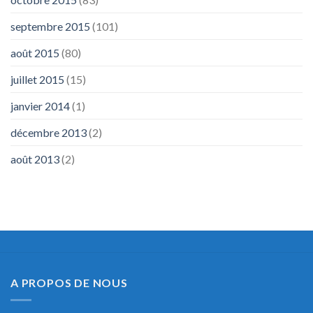
septembre 2015
(101)
août 2015
(80)
juillet 2015
(15)
janvier 2014
(1)
décembre 2013
(2)
août 2013
(2)
A PROPOS DE NOUS