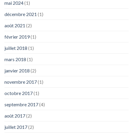
mai 2024
(1)
décembre 2021
(1)
août 2021
(2)
février 2019
(1)
juillet 2018
(1)
mars 2018
(1)
janvier 2018
(2)
novembre 2017
(1)
octobre 2017
(1)
septembre 2017
(4)
août 2017
(2)
juillet 2017
(2)