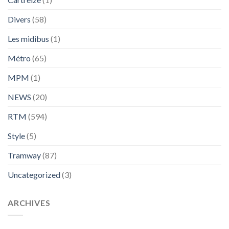
Divers
(58)
Les midibus
(1)
Métro
(65)
MPM
(1)
NEWS
(20)
RTM
(594)
Style
(5)
Tramway
(87)
Uncategorized
(3)
ARCHIVES