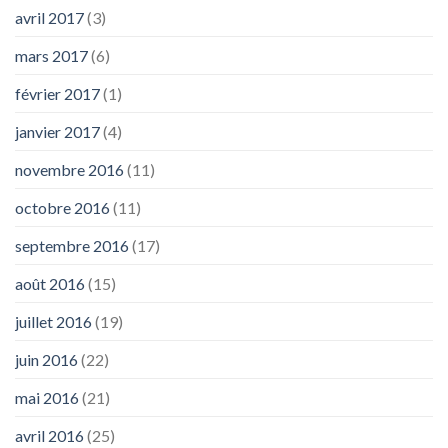
avril 2017
(3)
mars 2017
(6)
février 2017
(1)
janvier 2017
(4)
novembre 2016
(11)
octobre 2016
(11)
septembre 2016
(17)
août 2016
(15)
juillet 2016
(19)
juin 2016
(22)
mai 2016
(21)
avril 2016
(25)