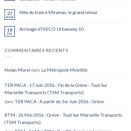
Fête du train à Miramas, le grand retour
27
Août
Arrivage d’IVECO Urbanway 10
18
Fév
COMMENTAIRES RECENTS
Nolan Morel
dans
La Métropole Mobilité
TER PACA : 17 Juin 2016 : Fin de la Grève - Tout Sur
Marseille Transports (TSM Transports)
dans
TER PACA : A partir du 1er Juin 2016 : Grève
RTM : 26 Mai 2016 : Grève - Tout Sur Marseille Transports
(TSM Transports)