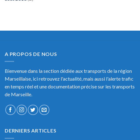
A PROPOS DE NOUS
Bienvenue dans la section dédiée aux transports de la région
Marseillaise, ici retrouvez l'actualité, mais aussi l'alerte trafic
en temps réel et une documentation précise sur les transports
de Marseille.
DERNIERS ARTICLES