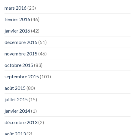
mars 2016
(23)
février 2016
(46)
janvier 2016
(42)
décembre 2015
(51)
novembre 2015
(46)
octobre 2015
(83)
septembre 2015
(101)
août 2015
(80)
juillet 2015
(15)
janvier 2014
(1)
décembre 2013
(2)
août 2013
(2)