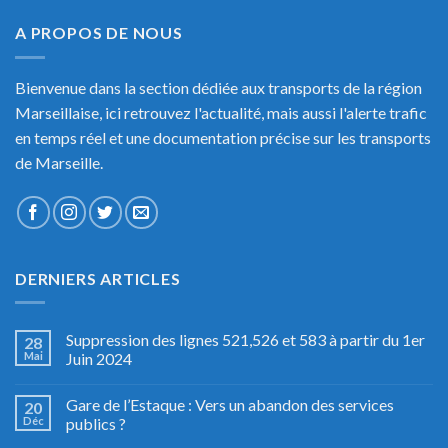
A PROPOS DE NOUS
Bienvenue dans la section dédiée aux transports de la région
Marseillaise, ici retrouvez l'actualité, mais aussi l'alerte trafic
en temps réel et une documentation précise sur les transports
de Marseille.
DERNIERS ARTICLES
Suppression des lignes 521,526 et 583 à partir du 1er
28
Mai
Juin 2024
Gare de l’Estaque : Vers un abandon des services
20
Déc
publics ?