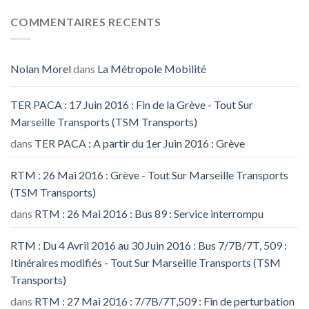
COMMENTAIRES RECENTS
Nolan Morel
dans
La Métropole Mobilité
TER PACA : 17 Juin 2016 : Fin de la Grève - Tout Sur
Marseille Transports (TSM Transports)
dans
TER PACA : A partir du 1er Juin 2016 : Grève
RTM : 26 Mai 2016 : Grève - Tout Sur Marseille Transports
(TSM Transports)
dans
RTM : 26 Mai 2016 : Bus 89 : Service interrompu
RTM : Du 4 Avril 2016 au 30 Juin 2016 : Bus 7/7B/7T, 509 :
Itinéraires modifiés - Tout Sur Marseille Transports (TSM
Transports)
dans
RTM : 27 Mai 2016 : 7/7B/7T,509 : Fin de perturbation