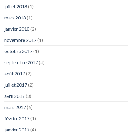
juillet 2018
(1)
mars 2018
(1)
janvier 2018
(2)
novembre 2017
(1)
octobre 2017
(1)
septembre 2017
(4)
août 2017
(2)
juillet 2017
(2)
avril 2017
(3)
mars 2017
(6)
février 2017
(1)
janvier 2017
(4)