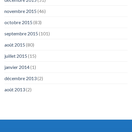
novembre 2015
(46)
octobre 2015
(83)
septembre 2015
(101)
août 2015
(80)
juillet 2015
(15)
janvier 2014
(1)
décembre 2013
(2)
août 2013
(2)