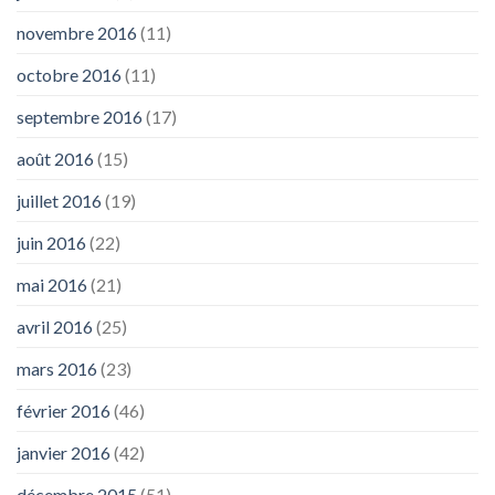
novembre 2016
(11)
octobre 2016
(11)
septembre 2016
(17)
août 2016
(15)
juillet 2016
(19)
juin 2016
(22)
mai 2016
(21)
avril 2016
(25)
mars 2016
(23)
février 2016
(46)
janvier 2016
(42)
décembre 2015
(51)