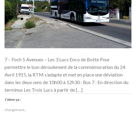
7 – Foch 5 Avenues – Les 3 Lucs Enco de Botte Pour
permettre le bon déroulement de la commémoration du 24
Avril 1915, la RTM s’adapte et met en place une déviation
dans les deux sens de 10h00 à 12h30 : Bus 7 : En direction du
terminus Les Trois Lucs à partir de […]
J’aime ça :
chargement…