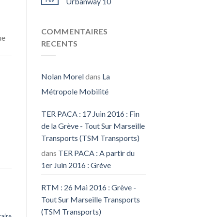
Urbanway 10
COMMENTAIRES
ue
RECENTS
Nolan Morel
dans
La
Métropole Mobilité
TER PACA : 17 Juin 2016 : Fin
de la Grève - Tout Sur Marseille
Transports (TSM Transports)
dans
TER PACA : A partir du
1er Juin 2016 : Grève
RTM : 26 Mai 2016 : Grève -
Tout Sur Marseille Transports
(TSM Transports)
aire