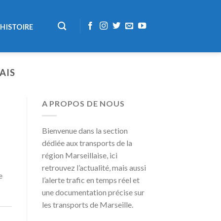
HISTOIRE
AIS
A PROPOS DE NOUS
Bienvenue dans la section
dédiée aux transports de la
région Marseillaise, ici
retrouvez l’actualité, mais aussi
e
l’alerte trafic en temps réel et
une documentation précise sur
les transports de Marseille.