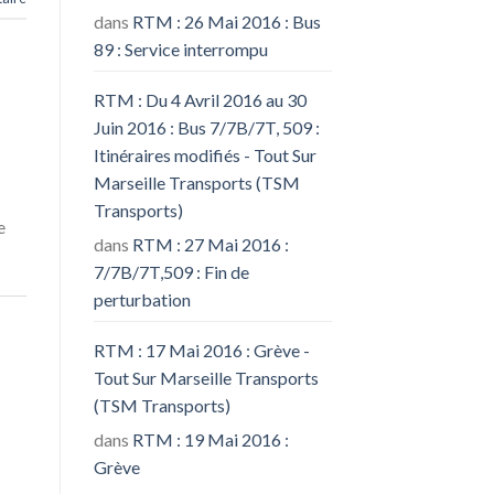
dans
RTM : 26 Mai 2016 : Bus
89 : Service interrompu
RTM : Du 4 Avril 2016 au 30
Juin 2016 : Bus 7/7B/7T, 509 :
Itinéraires modifiés - Tout Sur
Marseille Transports (TSM
Transports)
e
dans
RTM : 27 Mai 2016 :
7/7B/7T,509 : Fin de
perturbation
RTM : 17 Mai 2016 : Grève -
Tout Sur Marseille Transports
(TSM Transports)
dans
RTM : 19 Mai 2016 :
Grève