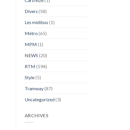
Cartreize
(1)
Divers
(58)
Les midibus
(1)
Métro
(65)
MPM
(1)
NEWS
(20)
RTM
(594)
Style
(5)
Tramway
(87)
Uncategorized
(3)
ARCHIVES