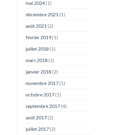
mai 2024
(1)
décembre 2021
(1)
août 2021
(2)
février 2019
(1)
juillet 2018
(1)
mars 2018
(1)
janvier 2018
(2)
novembre 2017
(1)
octobre 2017
(1)
septembre 2017
(4)
août 2017
(2)
juillet 2017
(2)