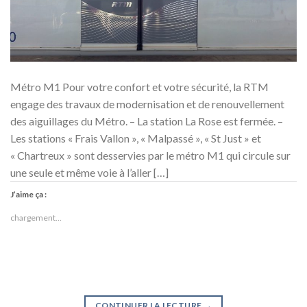
Métro M1 Pour votre confort et votre sécurité, la RTM
engage des travaux de modernisation et de renouvellement
des aiguillages du Métro. – La station La Rose est fermée. –
Les stations « Frais Vallon », « Malpassé », « St Just » et
« Chartreux » sont desservies par le métro M1 qui circule sur
une seule et même voie à l’aller […]
J’aime ça :
chargement…
CONTINUER LA LECTURE
→