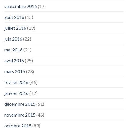
septembre 2016
(17)
août 2016
(15)
juillet 2016
(19)
juin 2016
(22)
mai 2016
(21)
avril 2016
(25)
mars 2016
(23)
février 2016
(46)
janvier 2016
(42)
décembre 2015
(51)
novembre 2015
(46)
octobre 2015
(83)