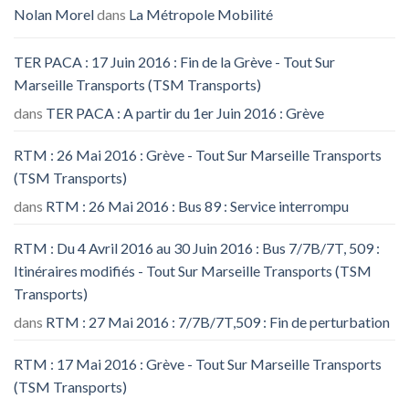
Nolan Morel
dans
La Métropole Mobilité
TER PACA : 17 Juin 2016 : Fin de la Grève - Tout Sur
Marseille Transports (TSM Transports)
dans
TER PACA : A partir du 1er Juin 2016 : Grève
RTM : 26 Mai 2016 : Grève - Tout Sur Marseille Transports
(TSM Transports)
dans
RTM : 26 Mai 2016 : Bus 89 : Service interrompu
RTM : Du 4 Avril 2016 au 30 Juin 2016 : Bus 7/7B/7T, 509 :
Itinéraires modifiés - Tout Sur Marseille Transports (TSM
Transports)
dans
RTM : 27 Mai 2016 : 7/7B/7T,509 : Fin de perturbation
RTM : 17 Mai 2016 : Grève - Tout Sur Marseille Transports
(TSM Transports)