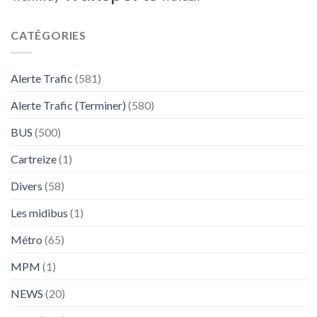
CATÉGORIES
Alerte Trafic
(581)
Alerte Trafic (Terminer)
(580)
BUS
(500)
Cartreize
(1)
Divers
(58)
Les midibus
(1)
Métro
(65)
MPM
(1)
NEWS
(20)