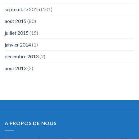
septembre 2015
(101)
août 2015
(80)
juillet 2015
(15)
janvier 2014
(1)
décembre 2013
(2)
août 2013
(2)
A PROPOS DE NOUS