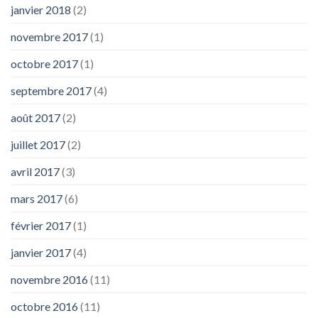
janvier 2018
(2)
novembre 2017
(1)
octobre 2017
(1)
septembre 2017
(4)
août 2017
(2)
juillet 2017
(2)
avril 2017
(3)
mars 2017
(6)
février 2017
(1)
janvier 2017
(4)
novembre 2016
(11)
octobre 2016
(11)