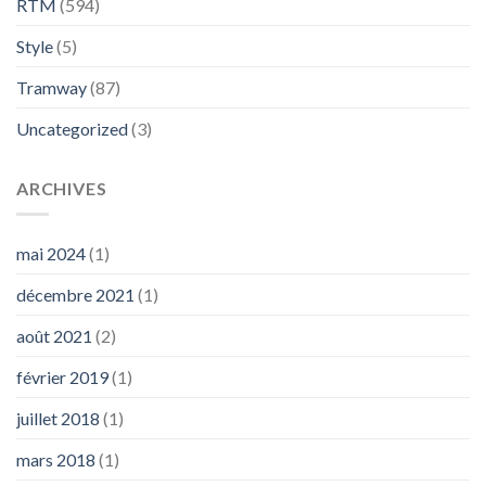
RTM
(594)
Style
(5)
Tramway
(87)
Uncategorized
(3)
ARCHIVES
mai 2024
(1)
décembre 2021
(1)
août 2021
(2)
février 2019
(1)
juillet 2018
(1)
mars 2018
(1)