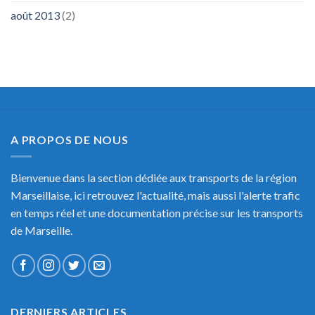
août 2013
(2)
A PROPOS DE NOUS
Bienvenue dans la section dédiée aux transports de la région
Marseillaise, ici retrouvez l'actualité, mais aussi l'alerte trafic
en temps réel et une documentation précise sur les transports
de Marseille.
DERNIERS ARTICLES