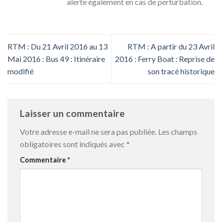
alerte également en cas de perturbation.
RTM : Du 21 Avril 2016 au 13
RTM : A partir du 23 Avril
Mai 2016 : Bus 49 : Itinéraire
2016 : Ferry Boat : Reprise de
modifié
son tracé historique
Laisser un commentaire
Votre adresse e-mail ne sera pas publiée.
Les champs
obligatoires sont indiqués avec
*
Commentaire
*