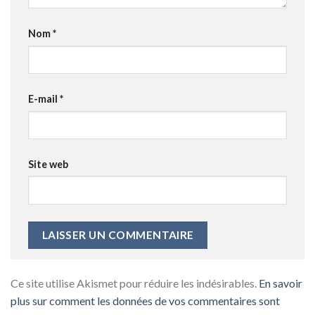
Nom
*
E-mail
*
Site web
Ce site utilise Akismet pour réduire les indésirables.
En savoir
plus sur comment les données de vos commentaires sont