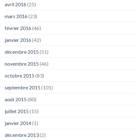
avril 2016
(25)
mars 2016
(23)
février 2016
(46)
janvier 2016
(42)
décembre 2015
(51)
novembre 2015
(46)
octobre 2015
(83)
septembre 2015
(101)
août 2015
(80)
juillet 2015
(15)
janvier 2014
(1)
décembre 2013
(2)