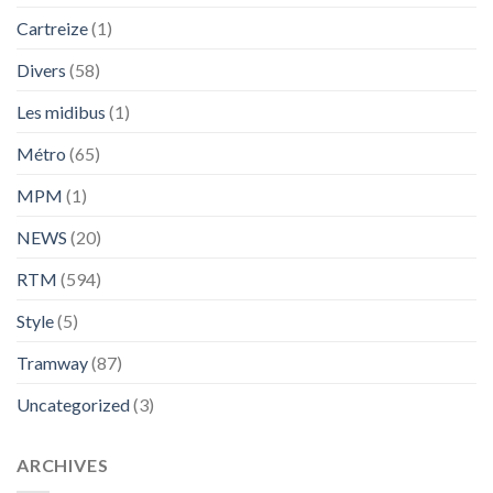
Cartreize
(1)
Divers
(58)
Les midibus
(1)
Métro
(65)
MPM
(1)
NEWS
(20)
RTM
(594)
Style
(5)
Tramway
(87)
Uncategorized
(3)
ARCHIVES