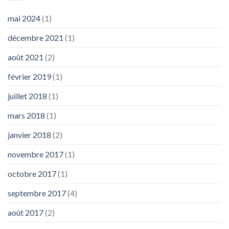
mai 2024
(1)
décembre 2021
(1)
août 2021
(2)
février 2019
(1)
juillet 2018
(1)
mars 2018
(1)
janvier 2018
(2)
novembre 2017
(1)
octobre 2017
(1)
septembre 2017
(4)
août 2017
(2)