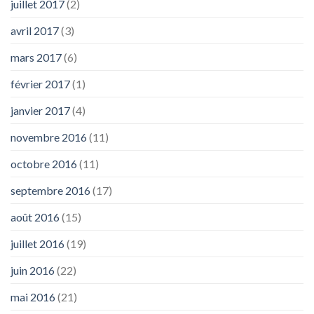
juillet 2017
(2)
avril 2017
(3)
mars 2017
(6)
février 2017
(1)
janvier 2017
(4)
novembre 2016
(11)
octobre 2016
(11)
septembre 2016
(17)
août 2016
(15)
juillet 2016
(19)
juin 2016
(22)
mai 2016
(21)