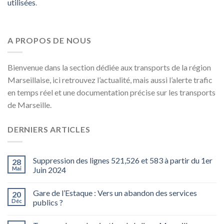
utilisées
.
A PROPOS DE NOUS
Bienvenue dans la section dédiée aux transports de la région
Marseillaise, ici retrouvez l’actualité, mais aussi l’alerte trafic
en temps réel et une documentation précise sur les transports
de Marseille.
DERNIERS ARTICLES
Suppression des lignes 521,526 et 583 à partir du 1er
28
Mai
Juin 2024
Gare de l’Estaque : Vers un abandon des services
20
Déc
publics ?