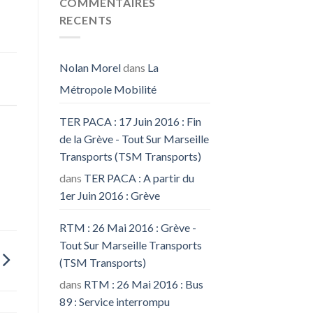
COMMENTAIRES
RECENTS
Nolan Morel
dans
La
Métropole Mobilité
TER PACA : 17 Juin 2016 : Fin
de la Grève - Tout Sur Marseille
Transports (TSM Transports)
dans
TER PACA : A partir du
1er Juin 2016 : Grève
RTM : 26 Mai 2016 : Grève -
Tout Sur Marseille Transports
(TSM Transports)
dans
RTM : 26 Mai 2016 : Bus
89 : Service interrompu