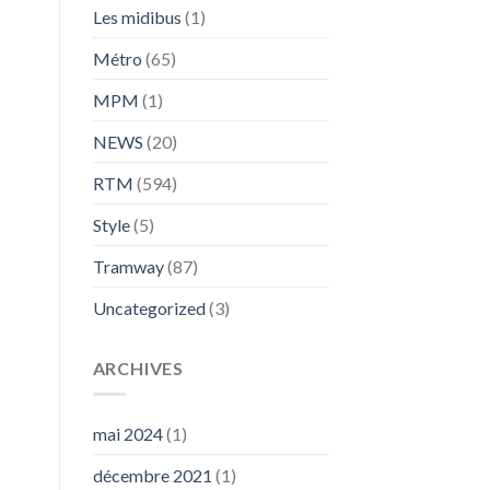
Les midibus
(1)
Métro
(65)
MPM
(1)
NEWS
(20)
RTM
(594)
Style
(5)
Tramway
(87)
Uncategorized
(3)
ARCHIVES
mai 2024
(1)
décembre 2021
(1)