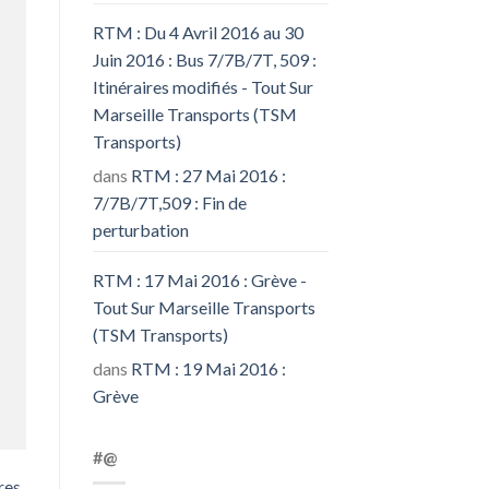
RTM : Du 4 Avril 2016 au 30
Juin 2016 : Bus 7/7B/7T, 509 :
Itinéraires modifiés - Tout Sur
Marseille Transports (TSM
Transports)
dans
RTM : 27 Mai 2016 :
7/7B/7T,509 : Fin de
perturbation
RTM : 17 Mai 2016 : Grève -
Tout Sur Marseille Transports
(TSM Transports)
dans
RTM : 19 Mai 2016 :
Grève
#@
res