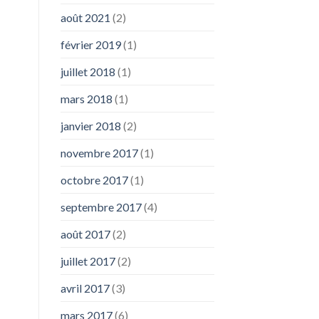
août 2021
(2)
février 2019
(1)
juillet 2018
(1)
mars 2018
(1)
janvier 2018
(2)
novembre 2017
(1)
octobre 2017
(1)
septembre 2017
(4)
août 2017
(2)
juillet 2017
(2)
avril 2017
(3)
mars 2017
(6)