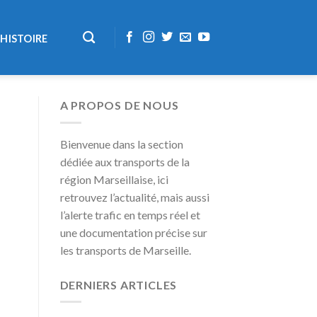
HISTOIRE
A PROPOS DE NOUS
Bienvenue dans la section
dédiée aux transports de la
région Marseillaise, ici
retrouvez l’actualité, mais aussi
l’alerte trafic en temps réel et
une documentation précise sur
les transports de Marseille.
DERNIERS ARTICLES