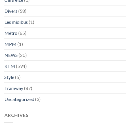
Divers
(58)
Les midibus
(1)
Métro
(65)
MPM
(1)
NEWS
(20)
RTM
(594)
Style
(5)
Tramway
(87)
Uncategorized
(3)
ARCHIVES