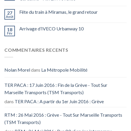
Fête du train à Miramas, le grand retour
27
Août
Arrivage d’IVECO Urbanway 10
18
Fév
COMMENTAIRES RECENTS
Nolan Morel
dans
La Métropole Mobilité
TER PACA : 17 Juin 2016 : Fin de la Grève - Tout Sur
Marseille Transports (TSM Transports)
dans
TER PACA : A partir du 1er Juin 2016 : Grève
RTM : 26 Mai 2016 : Grève - Tout Sur Marseille Transports
(TSM Transports)