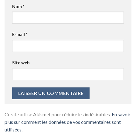
Nom
*
E-mail
*
Site web
Ce site utilise Akismet pour réduire les indésirables.
En savoir
plus sur comment les données de vos commentaires sont
utilisées
.