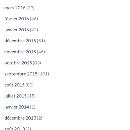
mars 2016
(23)
février 2016
(46)
janvier 2016
(42)
décembre 2015
(51)
novembre 2015
(46)
octobre 2015
(83)
septembre 2015
(101)
août 2015
(80)
juillet 2015
(15)
janvier 2014
(1)
décembre 2013
(2)
août 2013
(2)