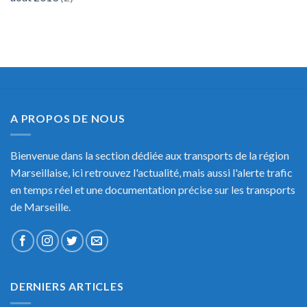
A PROPOS DE NOUS
Bienvenue dans la section dédiée aux transports de la région
Marseillaise, ici retrouvez l'actualité, mais aussi l'alerte trafic
en temps réel et une documentation précise sur les transports
de Marseille.
DERNIERS ARTICLES