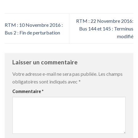
RTM : 22 Novembre 2016:
RTM : 10 Novembre 2016 :
Bus 144 et 145 : Terminus
Bus 2 : Fin de perturbation
modifié
Laisser un commentaire
Votre adresse e-mail ne sera pas publiée.
Les champs
obligatoires sont indiqués avec
*
Commentaire
*