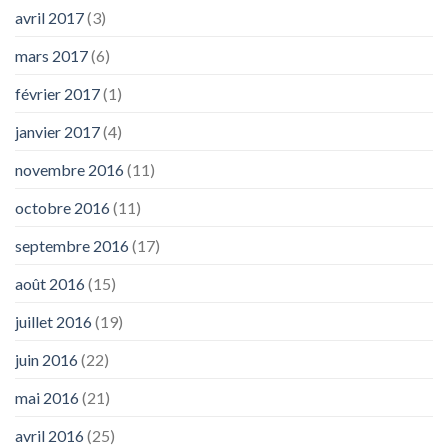
avril 2017
(3)
mars 2017
(6)
février 2017
(1)
janvier 2017
(4)
novembre 2016
(11)
octobre 2016
(11)
septembre 2016
(17)
août 2016
(15)
juillet 2016
(19)
juin 2016
(22)
mai 2016
(21)
avril 2016
(25)