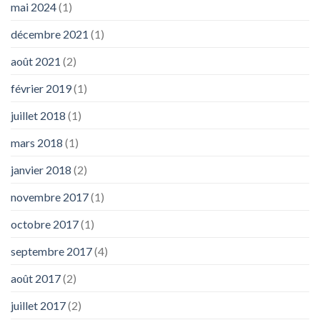
mai 2024
(1)
décembre 2021
(1)
août 2021
(2)
février 2019
(1)
juillet 2018
(1)
mars 2018
(1)
janvier 2018
(2)
novembre 2017
(1)
octobre 2017
(1)
septembre 2017
(4)
août 2017
(2)
juillet 2017
(2)