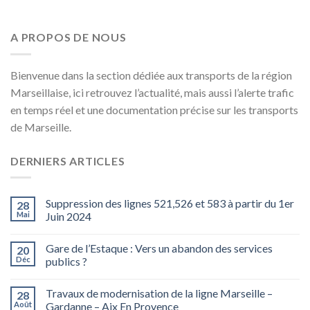
A PROPOS DE NOUS
Bienvenue dans la section dédiée aux transports de la région
Marseillaise, ici retrouvez l’actualité, mais aussi l’alerte trafic
en temps réel et une documentation précise sur les transports
de Marseille.
DERNIERS ARTICLES
Suppression des lignes 521,526 et 583 à partir du 1er
28
Mai
Juin 2024
Gare de l’Estaque : Vers un abandon des services
20
Déc
publics ?
Travaux de modernisation de la ligne Marseille –
28
Août
Gardanne – Aix En Provence