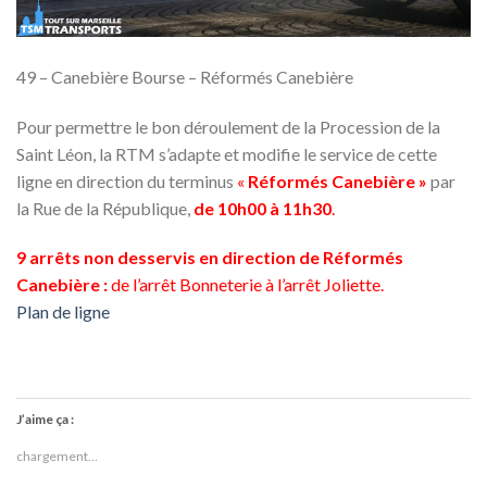
49 – Canebière Bourse – Réformés Canebière
Pour permettre le bon déroulement de la Procession de la
Saint Léon, la RTM s’adapte et modifie le service de cette
ligne en direction du terminus
«
Réformés Canebière »
par
la Rue de la République,
de 10h00 à 11h30
.
9 arrêts non desservis en direction de Réformés
Canebière :
de l’arrêt Bonneterie à l’arrêt Joliette.
Plan de ligne
J’aime ça :
chargement…