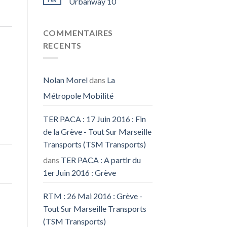
Urbanway 10
COMMENTAIRES
RECENTS
Nolan Morel
dans
La
Métropole Mobilité
TER PACA : 17 Juin 2016 : Fin
de la Grève - Tout Sur Marseille
Transports (TSM Transports)
dans
TER PACA : A partir du
1er Juin 2016 : Grève
RTM : 26 Mai 2016 : Grève -
Tout Sur Marseille Transports
(TSM Transports)