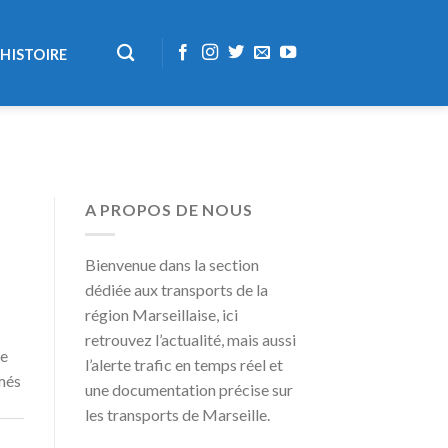
HISTOIRE
A PROPOS DE NOUS
Bienvenue dans la section
dédiée aux transports de la
région Marseillaise, ici
retrouvez l’actualité, mais aussi
me
l’alerte trafic en temps réel et
rmés
une documentation précise sur
les transports de Marseille.