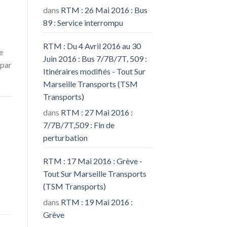
dans
RTM : 26 Mai 2016 : Bus
89 : Service interrompu
RTM : Du 4 Avril 2016 au 30
e
Juin 2016 : Bus 7/7B/7T, 509 :
 par
Itinéraires modifiés - Tout Sur
Marseille Transports (TSM
Transports)
dans
RTM : 27 Mai 2016 :
7/7B/7T,509 : Fin de
perturbation
RTM : 17 Mai 2016 : Grève -
Tout Sur Marseille Transports
(TSM Transports)
dans
RTM : 19 Mai 2016 :
Grève