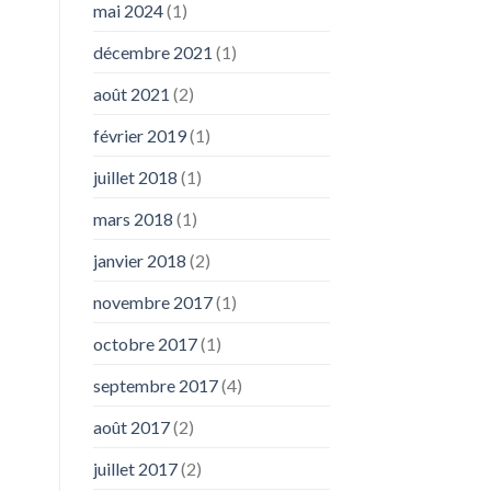
mai 2024
(1)
décembre 2021
(1)
août 2021
(2)
février 2019
(1)
juillet 2018
(1)
mars 2018
(1)
janvier 2018
(2)
novembre 2017
(1)
octobre 2017
(1)
septembre 2017
(4)
août 2017
(2)
juillet 2017
(2)