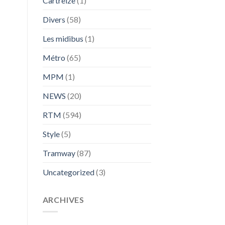
Cartreize
(1)
Divers
(58)
Les midibus
(1)
Métro
(65)
MPM
(1)
NEWS
(20)
RTM
(594)
Style
(5)
Tramway
(87)
Uncategorized
(3)
ARCHIVES