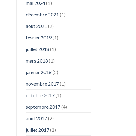
mai 2024
(1)
décembre 2021
(1)
août 2021
(2)
février 2019
(1)
juillet 2018
(1)
mars 2018
(1)
janvier 2018
(2)
novembre 2017
(1)
octobre 2017
(1)
septembre 2017
(4)
août 2017
(2)
juillet 2017
(2)