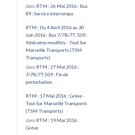
dans
RTM : 26 Mai 2016 : Bus
89 : Service interrompu
RTM : Du 4 Avril 2016 au 30
Juin 2016 : Bus 7/7B/7T, 509 :
Itinéraires modifiés - Tout Sur
Marseille Transports (TSM
Transports)
dans
RTM : 27 Mai 2016 :
7/7B/7T,509 : Fin de
perturbation
RTM : 17 Mai 2016 : Grève -
Tout Sur Marseille Transports
(TSM Transports)
dans
RTM : 19 Mai 2016 :
Grève