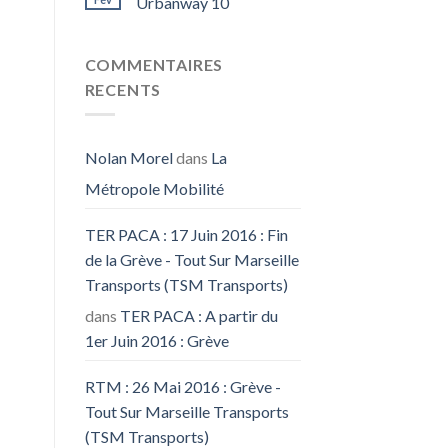
Urbanway 10
COMMENTAIRES
RECENTS
Nolan Morel
dans
La
Métropole Mobilité
TER PACA : 17 Juin 2016 : Fin
de la Grève - Tout Sur Marseille
Transports (TSM Transports)
dans
TER PACA : A partir du
1er Juin 2016 : Grève
RTM : 26 Mai 2016 : Grève -
Tout Sur Marseille Transports
(TSM Transports)