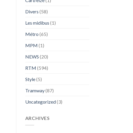
Cartreize
(1)
Divers
(58)
Les midibus
(1)
Métro
(65)
MPM
(1)
NEWS
(20)
RTM
(594)
Style
(5)
Tramway
(87)
Uncategorized
(3)
ARCHIVES