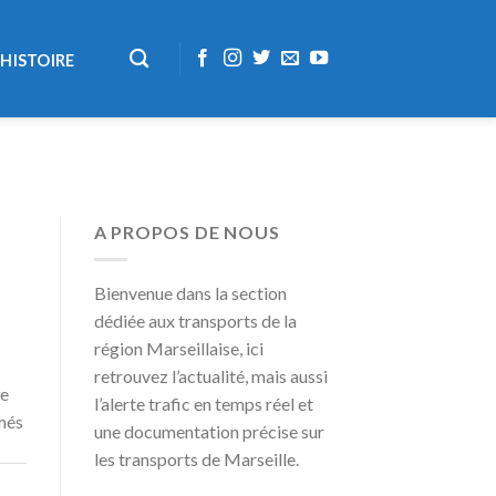
HISTOIRE
A PROPOS DE NOUS
Bienvenue dans la section
dédiée aux transports de la
région Marseillaise, ici
retrouvez l’actualité, mais aussi
me
l’alerte trafic en temps réel et
rmés
une documentation précise sur
les transports de Marseille.