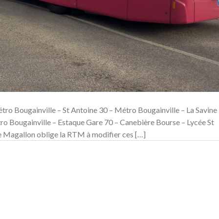
tro Bougainville – St Antoine 30 – Métro Bougainville – La Savine
ro Bougainville – Estaque Gare 70 – Canebière Bourse – Lycée St
 Magallon oblige la RTM à modifier ces […]