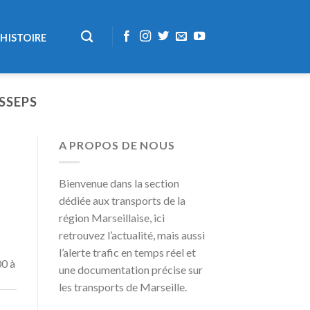
HISTOIRE
SSEPS
A PROPOS DE NOUS
Bienvenue dans la section
dédiée aux transports de la
région Marseillaise, ici
retrouvez l’actualité, mais aussi
l’alerte trafic en temps réel et
00 à
une documentation précise sur
les transports de Marseille.