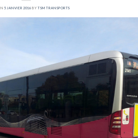
ON
5 JANVIER 2016
BY
TSM TRANSPORTS