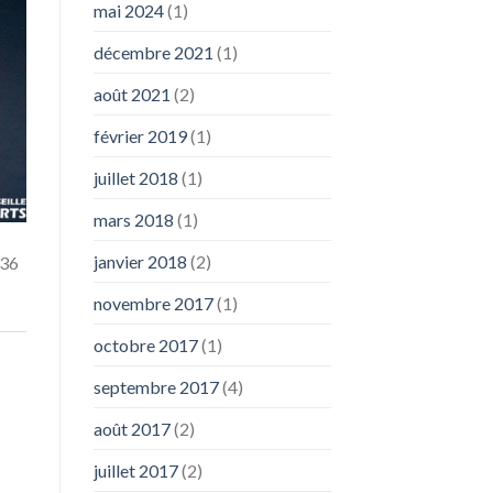
mai 2024
(1)
décembre 2021
(1)
août 2021
(2)
février 2019
(1)
juillet 2018
(1)
mars 2018
(1)
janvier 2018
(2)
 36
novembre 2017
(1)
octobre 2017
(1)
septembre 2017
(4)
août 2017
(2)
juillet 2017
(2)