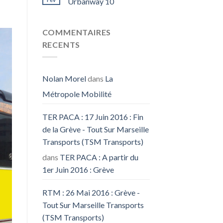
Urbanway 10
COMMENTAIRES
RECENTS
Nolan Morel
dans
La
Métropole Mobilité
TER PACA : 17 Juin 2016 : Fin
de la Grève - Tout Sur Marseille
Transports (TSM Transports)
dans
TER PACA : A partir du
1er Juin 2016 : Grève
RTM : 26 Mai 2016 : Grève -
Tout Sur Marseille Transports
(TSM Transports)