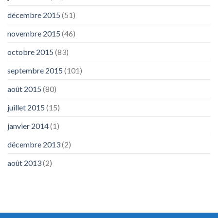
décembre 2015
(51)
novembre 2015
(46)
octobre 2015
(83)
septembre 2015
(101)
août 2015
(80)
juillet 2015
(15)
janvier 2014
(1)
décembre 2013
(2)
août 2013
(2)