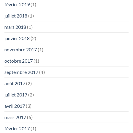
février 2019
(1)
juillet 2018
(1)
mars 2018
(1)
janvier 2018
(2)
novembre 2017
(1)
octobre 2017
(1)
septembre 2017
(4)
août 2017
(2)
juillet 2017
(2)
avril 2017
(3)
mars 2017
(6)
février 2017
(1)