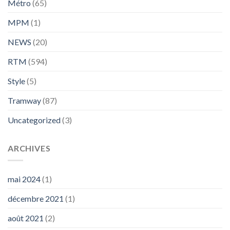
Métro
(65)
MPM
(1)
NEWS
(20)
RTM
(594)
Style
(5)
Tramway
(87)
Uncategorized
(3)
ARCHIVES
mai 2024
(1)
décembre 2021
(1)
août 2021
(2)