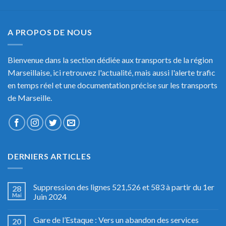
A PROPOS DE NOUS
Bienvenue dans la section dédiée aux transports de la région
Marseillaise, ici retrouvez l'actualité, mais aussi l'alerte trafic
en temps réel et une documentation précise sur les transports
de Marseille.
DERNIERS ARTICLES
Suppression des lignes 521,526 et 583 à partir du 1er
28
Mai
Juin 2024
Gare de l’Estaque : Vers un abandon des services
20