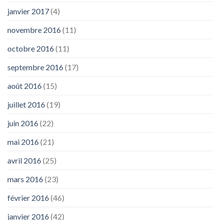
janvier 2017
(4)
novembre 2016
(11)
octobre 2016
(11)
septembre 2016
(17)
août 2016
(15)
juillet 2016
(19)
juin 2016
(22)
mai 2016
(21)
avril 2016
(25)
mars 2016
(23)
février 2016
(46)
janvier 2016
(42)