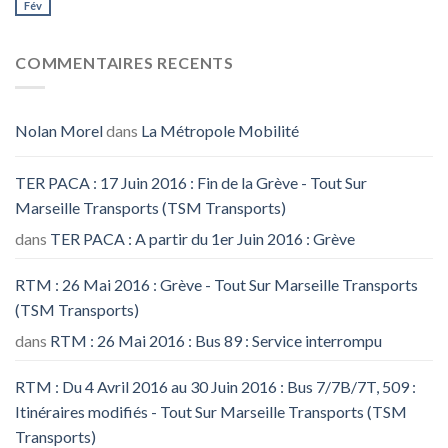
Fév
COMMENTAIRES RECENTS
Nolan Morel
dans
La Métropole Mobilité
TER PACA : 17 Juin 2016 : Fin de la Grève - Tout Sur
Marseille Transports (TSM Transports)
dans
TER PACA : A partir du 1er Juin 2016 : Grève
RTM : 26 Mai 2016 : Grève - Tout Sur Marseille Transports
(TSM Transports)
dans
RTM : 26 Mai 2016 : Bus 89 : Service interrompu
RTM : Du 4 Avril 2016 au 30 Juin 2016 : Bus 7/7B/7T, 509 :
Itinéraires modifiés - Tout Sur Marseille Transports (TSM
Transports)