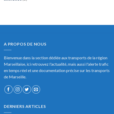
A PROPOS DE NOUS
Bienvenue dans la section dédiée aux transports de la région
Marseillaise, ici retrouvez l'actualité, mais aussi l'alerte trafic
en temps réel et une documentation précise sur les transports
de Marseille.
DERNIERS ARTICLES