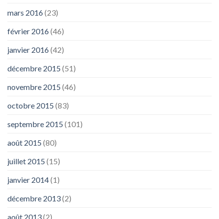
mars 2016
(23)
février 2016
(46)
janvier 2016
(42)
décembre 2015
(51)
novembre 2015
(46)
octobre 2015
(83)
septembre 2015
(101)
août 2015
(80)
juillet 2015
(15)
janvier 2014
(1)
décembre 2013
(2)
août 2013
(2)