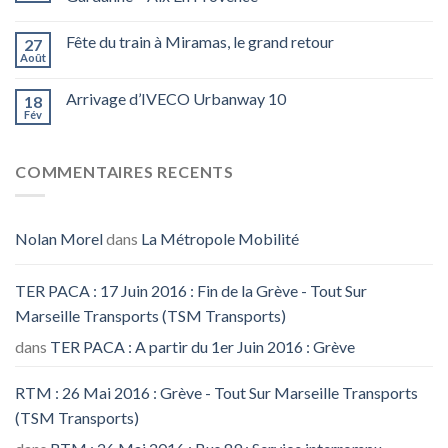
Fête du train à Miramas, le grand retour
27
Août
Arrivage d’IVECO Urbanway 10
18
Fév
COMMENTAIRES RECENTS
Nolan Morel
dans
La Métropole Mobilité
TER PACA : 17 Juin 2016 : Fin de la Grève - Tout Sur
Marseille Transports (TSM Transports)
dans
TER PACA : A partir du 1er Juin 2016 : Grève
RTM : 26 Mai 2016 : Grève - Tout Sur Marseille Transports
(TSM Transports)