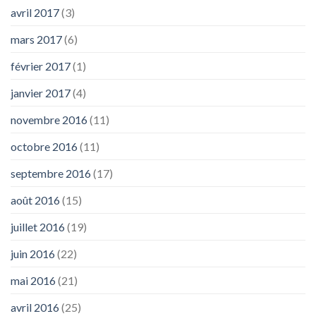
avril 2017
(3)
mars 2017
(6)
février 2017
(1)
janvier 2017
(4)
novembre 2016
(11)
octobre 2016
(11)
septembre 2016
(17)
août 2016
(15)
juillet 2016
(19)
juin 2016
(22)
mai 2016
(21)
avril 2016
(25)