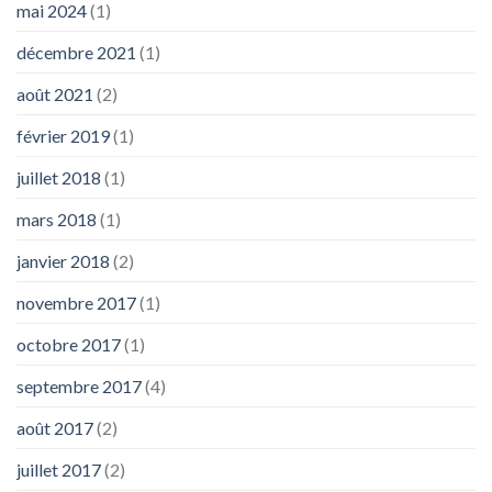
mai 2024
(1)
décembre 2021
(1)
août 2021
(2)
février 2019
(1)
juillet 2018
(1)
mars 2018
(1)
janvier 2018
(2)
novembre 2017
(1)
octobre 2017
(1)
septembre 2017
(4)
août 2017
(2)
juillet 2017
(2)