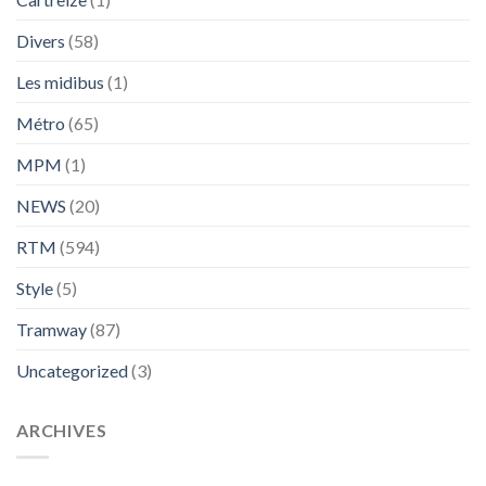
Divers
(58)
Les midibus
(1)
Métro
(65)
MPM
(1)
NEWS
(20)
RTM
(594)
Style
(5)
Tramway
(87)
Uncategorized
(3)
ARCHIVES