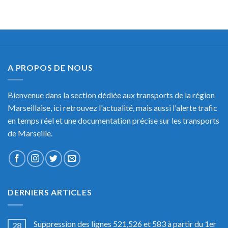
A PROPOS DE NOUS
Bienvenue dans la section dédiée aux transports de la région
Marseillaise, ici retrouvez l'actualité, mais aussi l'alerte trafic
en temps réel et une documentation précise sur les transports
de Marseille.
DERNIERS ARTICLES
Suppression des lignes 521,526 et 583 à partir du 1er
28