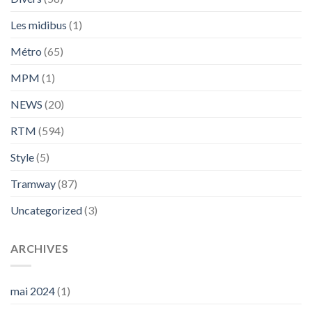
Les midibus
(1)
Métro
(65)
MPM
(1)
NEWS
(20)
RTM
(594)
Style
(5)
Tramway
(87)
Uncategorized
(3)
ARCHIVES
mai 2024
(1)