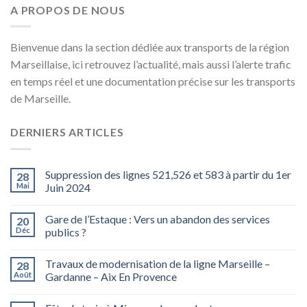
A PROPOS DE NOUS
Bienvenue dans la section dédiée aux transports de la région
Marseillaise, ici retrouvez l’actualité, mais aussi l’alerte trafic
en temps réel et une documentation précise sur les transports
de Marseille.
DERNIERS ARTICLES
Suppression des lignes 521,526 et 583 à partir du 1er
28
Mai
Juin 2024
Gare de l’Estaque : Vers un abandon des services
20
Déc
publics ?
Travaux de modernisation de la ligne Marseille –
28
Août
Gardanne – Aix En Provence