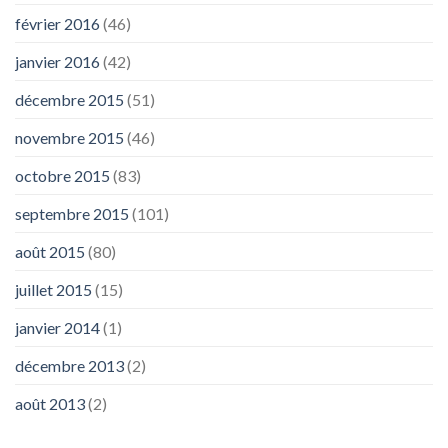
février 2016
(46)
janvier 2016
(42)
décembre 2015
(51)
novembre 2015
(46)
octobre 2015
(83)
septembre 2015
(101)
août 2015
(80)
juillet 2015
(15)
janvier 2014
(1)
décembre 2013
(2)
août 2013
(2)