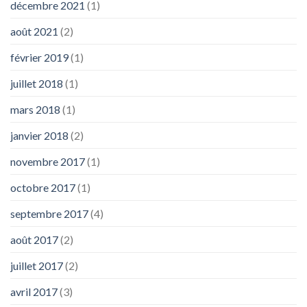
décembre 2021
(1)
août 2021
(2)
février 2019
(1)
juillet 2018
(1)
mars 2018
(1)
janvier 2018
(2)
novembre 2017
(1)
octobre 2017
(1)
septembre 2017
(4)
août 2017
(2)
juillet 2017
(2)
avril 2017
(3)