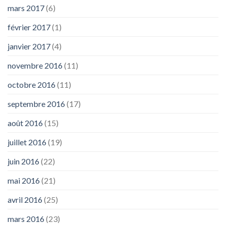
mars 2017
(6)
février 2017
(1)
janvier 2017
(4)
novembre 2016
(11)
octobre 2016
(11)
septembre 2016
(17)
août 2016
(15)
juillet 2016
(19)
juin 2016
(22)
mai 2016
(21)
avril 2016
(25)
mars 2016
(23)