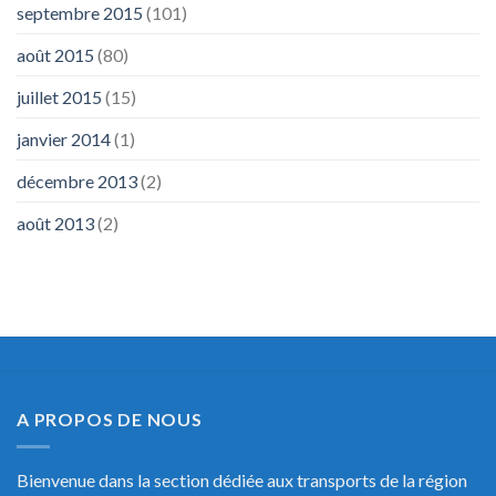
septembre 2015
(101)
août 2015
(80)
juillet 2015
(15)
janvier 2014
(1)
décembre 2013
(2)
août 2013
(2)
A PROPOS DE NOUS
Bienvenue dans la section dédiée aux transports de la région