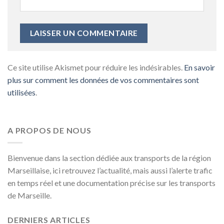
Ce site utilise Akismet pour réduire les indésirables.
En savoir
plus sur comment les données de vos commentaires sont
utilisées
.
A PROPOS DE NOUS
Bienvenue dans la section dédiée aux transports de la région
Marseillaise, ici retrouvez l’actualité, mais aussi l’alerte trafic
en temps réel et une documentation précise sur les transports
de Marseille.
DERNIERS ARTICLES