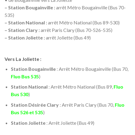
– Station Bougainville :
arrêt Métro Bougainville (Bus 70-
535)
– Station National :
arrêt Métro National (Bus 89-530)
– Station Clary :
arrêt Paris Clary (Bus 70-526-535)
– Station Joliette :
arrêt Joliette (Bus 49)
Vers La Joliette :
Station Bougainville
: Arrêt Métro Bougainville (Bus 70,
Fluo Bus 535
)
Station National
: Arrêt Métro National (Bus 89,
Fluo
Bus 530
)
Station Désirée Clary
: Arrêt Paris Clary (Bus 70,
Fluo
Bus 526 et 535
)
Station Joliette
: Arrêt Joliette (Bus 49)