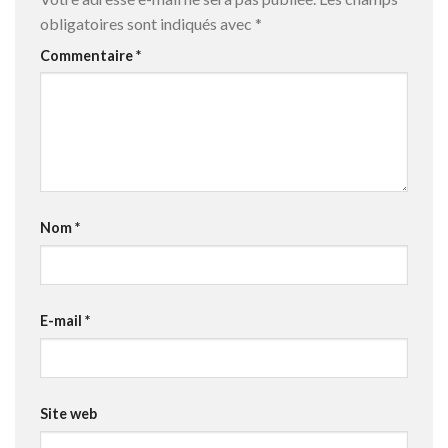
obligatoires sont indiqués avec
*
Commentaire
*
Nom
*
E-mail
*
Site web