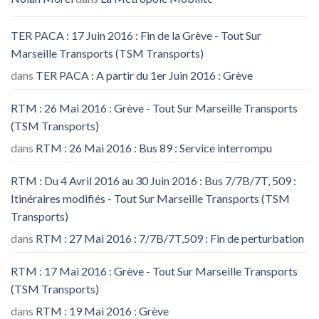
TER PACA : 17 Juin 2016 : Fin de la Grève - Tout Sur
Marseille Transports (TSM Transports)
dans
TER PACA : A partir du 1er Juin 2016 : Grève
RTM : 26 Mai 2016 : Grève - Tout Sur Marseille Transports
(TSM Transports)
dans
RTM : 26 Mai 2016 : Bus 89 : Service interrompu
RTM : Du 4 Avril 2016 au 30 Juin 2016 : Bus 7/7B/7T, 509 :
Itinéraires modifiés - Tout Sur Marseille Transports (TSM
Transports)
dans
RTM : 27 Mai 2016 : 7/7B/7T,509 : Fin de perturbation
RTM : 17 Mai 2016 : Grève - Tout Sur Marseille Transports
(TSM Transports)
dans
RTM : 19 Mai 2016 : Grève