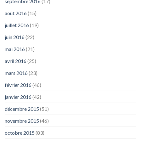
septembre 2016
(17)
août 2016
(15)
juillet 2016
(19)
juin 2016
(22)
mai 2016
(21)
avril 2016
(25)
mars 2016
(23)
février 2016
(46)
janvier 2016
(42)
décembre 2015
(51)
novembre 2015
(46)
octobre 2015
(83)