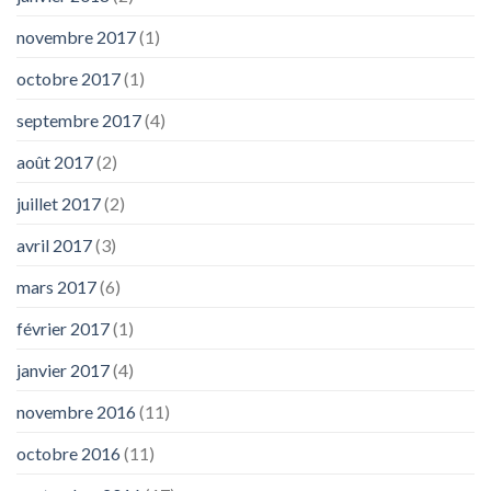
novembre 2017
(1)
octobre 2017
(1)
septembre 2017
(4)
août 2017
(2)
juillet 2017
(2)
avril 2017
(3)
mars 2017
(6)
février 2017
(1)
janvier 2017
(4)
novembre 2016
(11)
octobre 2016
(11)