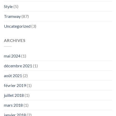
Style
(5)
Tramway
(87)
Uncategorized
(3)
ARCHIVES
mai 2024
(1)
décembre 2021
(1)
août 2021
(2)
février 2019
(1)
juillet 2018
(1)
mars 2018
(1)
janvier 2018
(2)