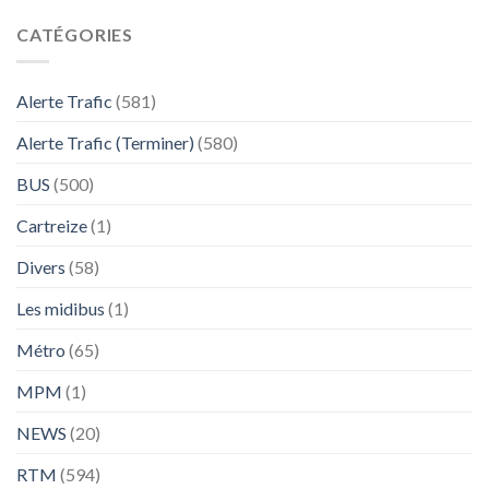
CATÉGORIES
Alerte Trafic
(581)
Alerte Trafic (Terminer)
(580)
BUS
(500)
Cartreize
(1)
Divers
(58)
Les midibus
(1)
Métro
(65)
MPM
(1)
NEWS
(20)
RTM
(594)