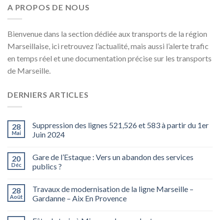
A PROPOS DE NOUS
Bienvenue dans la section dédiée aux transports de la région
Marseillaise, ici retrouvez l’actualité, mais aussi l’alerte trafic
en temps réel et une documentation précise sur les transports
de Marseille.
DERNIERS ARTICLES
Suppression des lignes 521,526 et 583 à partir du 1er
28
Mai
Juin 2024
Gare de l’Estaque : Vers un abandon des services
20
Déc
publics ?
Travaux de modernisation de la ligne Marseille –
28
Août
Gardanne – Aix En Provence