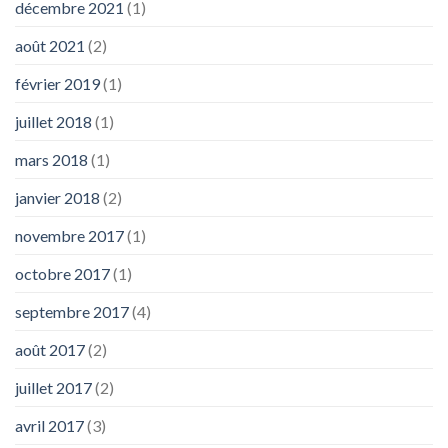
décembre 2021
(1)
août 2021
(2)
février 2019
(1)
juillet 2018
(1)
mars 2018
(1)
janvier 2018
(2)
novembre 2017
(1)
octobre 2017
(1)
septembre 2017
(4)
août 2017
(2)
juillet 2017
(2)
avril 2017
(3)