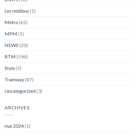
Les midibus
(1)
Métro
(65)
MPM
(1)
NEWS
(20)
RTM
(594)
Style
(5)
Tramway
(87)
Uncategorized
(3)
ARCHIVES
mai 2024
(1)