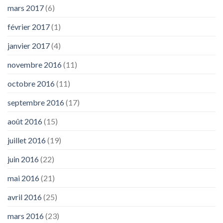
mars 2017
(6)
février 2017
(1)
janvier 2017
(4)
novembre 2016
(11)
octobre 2016
(11)
septembre 2016
(17)
août 2016
(15)
juillet 2016
(19)
juin 2016
(22)
mai 2016
(21)
avril 2016
(25)
mars 2016
(23)