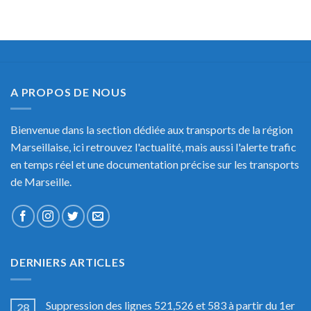
A PROPOS DE NOUS
Bienvenue dans la section dédiée aux transports de la région
Marseillaise, ici retrouvez l'actualité, mais aussi l'alerte trafic
en temps réel et une documentation précise sur les transports
de Marseille.
DERNIERS ARTICLES
Suppression des lignes 521,526 et 583 à partir du 1er
28