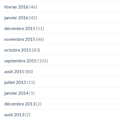
février 2016
(46)
janvier 2016
(42)
décembre 2015
(51)
novembre 2015
(46)
octobre 2015
(83)
septembre 2015
(101)
août 2015
(80)
juillet 2015
(15)
janvier 2014
(1)
décembre 2013
(2)
août 2013
(2)