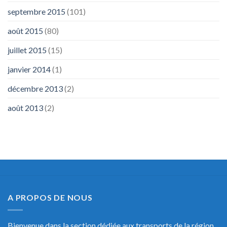
septembre 2015
(101)
août 2015
(80)
juillet 2015
(15)
janvier 2014
(1)
décembre 2013
(2)
août 2013
(2)
A PROPOS DE NOUS
Bienvenue dans la section dédiée aux transports de la région