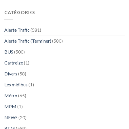
CATÉGORIES
Alerte Trafic
(581)
Alerte Trafic (Terminer)
(580)
BUS
(500)
Cartreize
(1)
Divers
(58)
Les midibus
(1)
Métro
(65)
MPM
(1)
NEWS
(20)
RTM
(594)