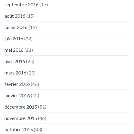
septembre 2016
(17)
août 2016
(15)
juillet 2016
(19)
juin 2016
(22)
mai 2016
(21)
avril 2016
(25)
mars 2016
(23)
février 2016
(46)
janvier 2016
(42)
décembre 2015
(51)
novembre 2015
(46)
octobre 2015
(83)