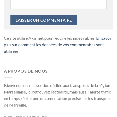
Ce site utilise Akismet pour réduire les indésirables.
En savoir
plus sur comment les données de vos commentaires sont
utilisées
.
A PROPOS DE NOUS
Bienvenue dans la section dédiée aux transports de la région
Marseillaise, ici retrouvez l’actualité, mais aussi l’alerte trafic
en temps réel et une documentation précise sur les transports
de Marseille.