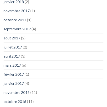
janvier 2018
(2)
novembre 2017
(1)
octobre 2017
(1)
septembre 2017
(4)
août 2017
(2)
juillet 2017
(2)
avril 2017
(3)
mars 2017
(6)
février 2017
(1)
janvier 2017
(4)
novembre 2016
(11)
octobre 2016
(11)