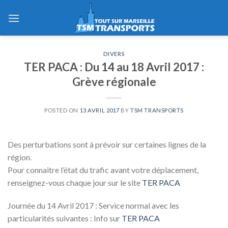
Skip
to
content
DIVERS
TER PACA : Du 14 au 18 Avril 2017 :
Grève régionale
POSTED ON
13 AVRIL 2017
BY
TSM TRANSPORTS
Des perturbations sont à prévoir sur certaines lignes de la
région.
Pour connaitre l’état du trafic avant votre déplacement,
renseignez-vous chaque jour sur le site
TER PACA
Journée du 14 Avril 2017 : Service normal avec les
particularités suivantes : Info sur
TER PACA