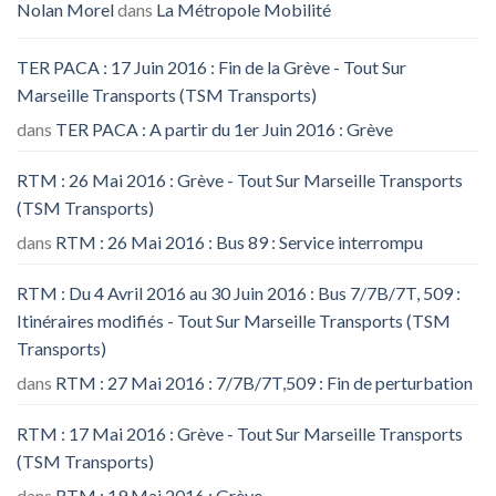
Nolan Morel
dans
La Métropole Mobilité
TER PACA : 17 Juin 2016 : Fin de la Grève - Tout Sur
Marseille Transports (TSM Transports)
dans
TER PACA : A partir du 1er Juin 2016 : Grève
RTM : 26 Mai 2016 : Grève - Tout Sur Marseille Transports
(TSM Transports)
dans
RTM : 26 Mai 2016 : Bus 89 : Service interrompu
RTM : Du 4 Avril 2016 au 30 Juin 2016 : Bus 7/7B/7T, 509 :
Itinéraires modifiés - Tout Sur Marseille Transports (TSM
Transports)
dans
RTM : 27 Mai 2016 : 7/7B/7T,509 : Fin de perturbation
RTM : 17 Mai 2016 : Grève - Tout Sur Marseille Transports
(TSM Transports)
dans
RTM : 19 Mai 2016 : Grève