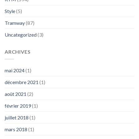
Style
(5)
Tramway
(87)
Uncategorized
(3)
ARCHIVES
mai 2024
(1)
décembre 2021
(1)
août 2021
(2)
février 2019
(1)
juillet 2018
(1)
mars 2018
(1)