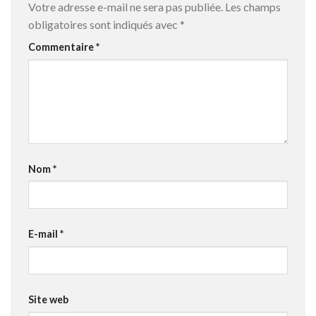
Votre adresse e-mail ne sera pas publiée.
Les champs
obligatoires sont indiqués avec
*
Commentaire
*
Nom
*
E-mail
*
Site web