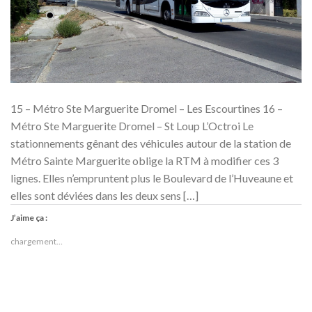
15 – Métro Ste Marguerite Dromel – Les Escourtines 16 –
Métro Ste Marguerite Dromel – St Loup L’Octroi Le
stationnements gênant des véhicules autour de la station de
Métro Sainte Marguerite oblige la RTM à modifier ces 3
lignes. Elles n’empruntent plus le Boulevard de l’Huveaune et
elles sont déviées dans les deux sens […]
J’aime ça :
chargement…