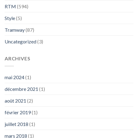
RTM
(594)
Style
(5)
Tramway
(87)
Uncategorized
(3)
ARCHIVES
mai 2024
(1)
décembre 2021
(1)
août 2021
(2)
février 2019
(1)
juillet 2018
(1)
mars 2018
(1)