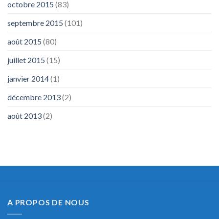
octobre 2015
(83)
septembre 2015
(101)
août 2015
(80)
juillet 2015
(15)
janvier 2014
(1)
décembre 2013
(2)
août 2013
(2)
A PROPOS DE NOUS