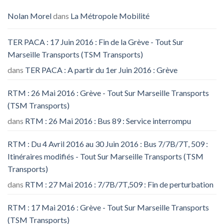
Nolan Morel
dans
La Métropole Mobilité
TER PACA : 17 Juin 2016 : Fin de la Grève - Tout Sur
Marseille Transports (TSM Transports)
dans
TER PACA : A partir du 1er Juin 2016 : Grève
RTM : 26 Mai 2016 : Grève - Tout Sur Marseille Transports
(TSM Transports)
dans
RTM : 26 Mai 2016 : Bus 89 : Service interrompu
RTM : Du 4 Avril 2016 au 30 Juin 2016 : Bus 7/7B/7T, 509 :
Itinéraires modifiés - Tout Sur Marseille Transports (TSM
Transports)
dans
RTM : 27 Mai 2016 : 7/7B/7T,509 : Fin de perturbation
RTM : 17 Mai 2016 : Grève - Tout Sur Marseille Transports
(TSM Transports)