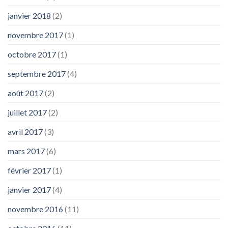
janvier 2018
(2)
novembre 2017
(1)
octobre 2017
(1)
septembre 2017
(4)
août 2017
(2)
juillet 2017
(2)
avril 2017
(3)
mars 2017
(6)
février 2017
(1)
janvier 2017
(4)
novembre 2016
(11)