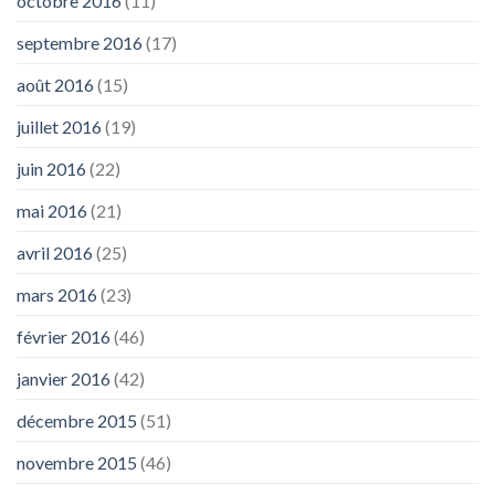
octobre 2016
(11)
septembre 2016
(17)
août 2016
(15)
juillet 2016
(19)
juin 2016
(22)
mai 2016
(21)
avril 2016
(25)
mars 2016
(23)
février 2016
(46)
janvier 2016
(42)
décembre 2015
(51)
novembre 2015
(46)