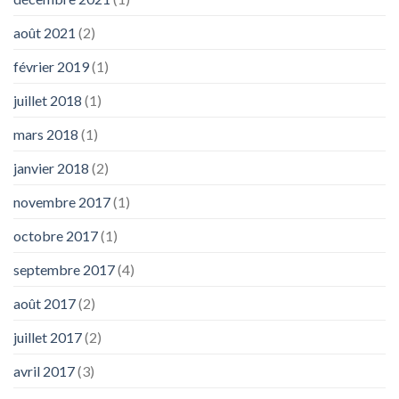
août 2021
(2)
février 2019
(1)
juillet 2018
(1)
mars 2018
(1)
janvier 2018
(2)
novembre 2017
(1)
octobre 2017
(1)
septembre 2017
(4)
août 2017
(2)
juillet 2017
(2)
avril 2017
(3)