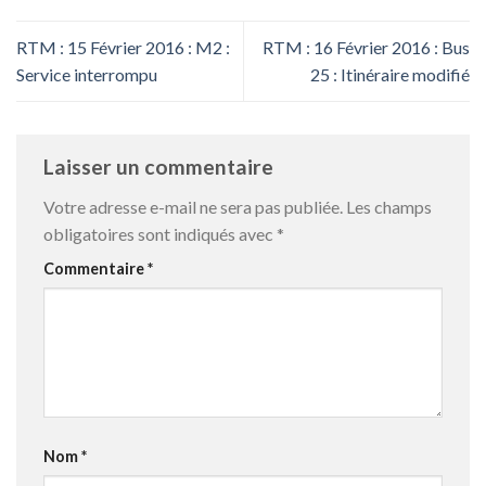
RTM : 15 Février 2016 : M2 :
RTM : 16 Février 2016 : Bus
Service interrompu
25 : Itinéraire modifié
Laisser un commentaire
Votre adresse e-mail ne sera pas publiée.
Les champs
obligatoires sont indiqués avec
*
Commentaire
*
Nom
*