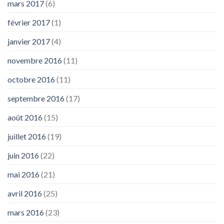
mars 2017
(6)
février 2017
(1)
janvier 2017
(4)
novembre 2016
(11)
octobre 2016
(11)
septembre 2016
(17)
août 2016
(15)
juillet 2016
(19)
juin 2016
(22)
mai 2016
(21)
avril 2016
(25)
mars 2016
(23)