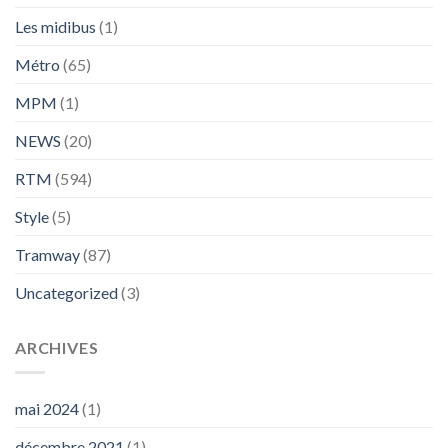
Les midibus
(1)
Métro
(65)
MPM
(1)
NEWS
(20)
RTM
(594)
Style
(5)
Tramway
(87)
Uncategorized
(3)
ARCHIVES
mai 2024
(1)
décembre 2021
(1)