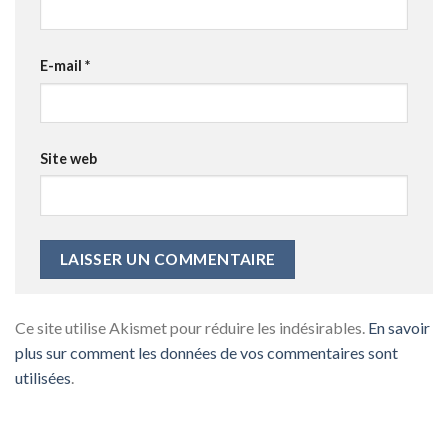
E-mail
*
Site web
Ce site utilise Akismet pour réduire les indésirables.
En savoir
plus sur comment les données de vos commentaires sont
utilisées
.