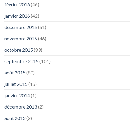
février 2016
(46)
janvier 2016
(42)
décembre 2015
(51)
novembre 2015
(46)
octobre 2015
(83)
septembre 2015
(101)
août 2015
(80)
juillet 2015
(15)
janvier 2014
(1)
décembre 2013
(2)
août 2013
(2)