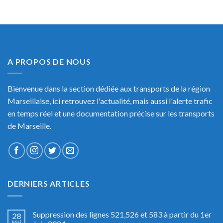
A PROPOS DE NOUS
Bienvenue dans la section dédiée aux transports de la région
Marseillaise, ici retrouvez l'actualité, mais aussi l'alerte trafic
en temps réel et une documentation précise sur les transports
de Marseille.
DERNIERS ARTICLES
Suppression des lignes 521,526 et 583 à partir du 1er
28
Mai