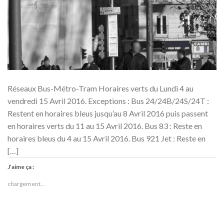
Réseaux Bus-Métro-Tram Horaires verts du Lundi 4 au
vendredi 15 Avril 2016. Exceptions : Bus 24/24B/24S/24T :
Restent en horaires bleus jusqu’au 8 Avril 2016 puis passent
en horaires verts du 11 au 15 Avril 2016. Bus 83 : Reste en
horaires bleus du 4 au 15 Avril 2016. Bus 921 Jet : Reste en
[…]
J’aime ça :
chargement…