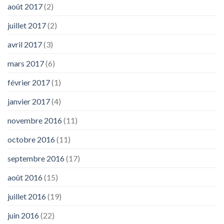
août 2017
(2)
juillet 2017
(2)
avril 2017
(3)
mars 2017
(6)
février 2017
(1)
janvier 2017
(4)
novembre 2016
(11)
octobre 2016
(11)
septembre 2016
(17)
août 2016
(15)
juillet 2016
(19)
juin 2016
(22)