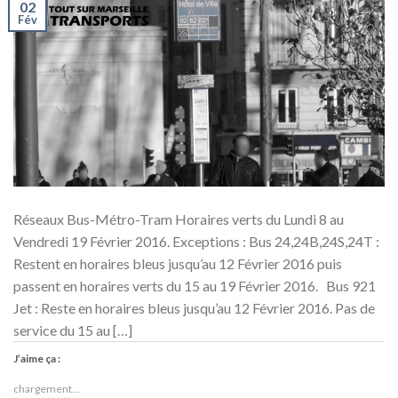
02
Fév
Réseaux Bus-Métro-Tram Horaires verts du Lundi 8 au
Vendredi 19 Février 2016. Exceptions : Bus 24,24B,24S,24T :
Restent en horaires bleus jusqu’au 12 Février 2016 puis
passent en horaires verts du 15 au 19 Février 2016. Bus 921
Jet : Reste en horaires bleus jusqu’au 12 Février 2016. Pas de
service du 15 au […]
J’aime ça :
chargement…