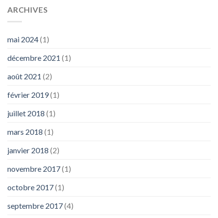
ARCHIVES
mai 2024
(1)
décembre 2021
(1)
août 2021
(2)
février 2019
(1)
juillet 2018
(1)
mars 2018
(1)
janvier 2018
(2)
novembre 2017
(1)
octobre 2017
(1)
septembre 2017
(4)