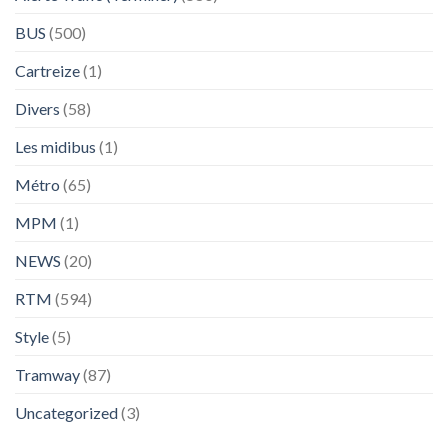
BUS
(500)
Cartreize
(1)
Divers
(58)
Les midibus
(1)
Métro
(65)
MPM
(1)
NEWS
(20)
RTM
(594)
Style
(5)
Tramway
(87)
Uncategorized
(3)