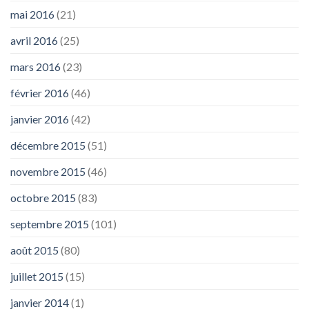
mai 2016
(21)
avril 2016
(25)
mars 2016
(23)
février 2016
(46)
janvier 2016
(42)
décembre 2015
(51)
novembre 2015
(46)
octobre 2015
(83)
septembre 2015
(101)
août 2015
(80)
juillet 2015
(15)
janvier 2014
(1)