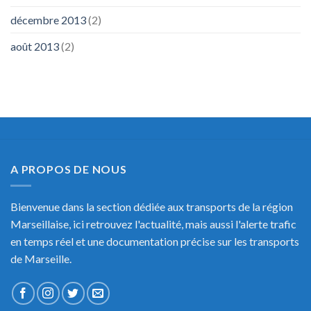
décembre 2013
(2)
août 2013
(2)
A PROPOS DE NOUS
Bienvenue dans la section dédiée aux transports de la région
Marseillaise, ici retrouvez l'actualité, mais aussi l'alerte trafic
en temps réel et une documentation précise sur les transports
de Marseille.