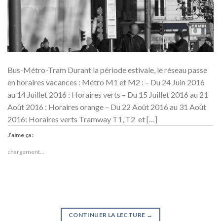
Bus-Métro-Tram Durant la période estivale, le réseau passe
en horaires vacances : Métro M1 et M2 : – Du 24 Juin 2016
au 14 Juillet 2016 : Horaires verts – Du 15 Juillet 2016 au 21
Août 2016 : Horaires orange – Du 22 Août 2016 au 31 Août
2016: Horaires verts Tramway T1, T2 et […]
J’aime ça :
chargement…
CONTINUER LA LECTURE
→