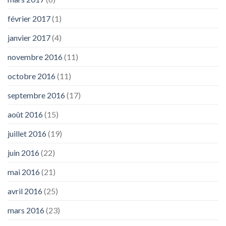
février 2017
(1)
janvier 2017
(4)
novembre 2016
(11)
octobre 2016
(11)
septembre 2016
(17)
août 2016
(15)
juillet 2016
(19)
juin 2016
(22)
mai 2016
(21)
avril 2016
(25)
mars 2016
(23)