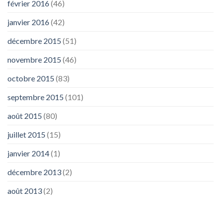
février 2016
(46)
janvier 2016
(42)
décembre 2015
(51)
novembre 2015
(46)
octobre 2015
(83)
septembre 2015
(101)
août 2015
(80)
juillet 2015
(15)
janvier 2014
(1)
décembre 2013
(2)
août 2013
(2)