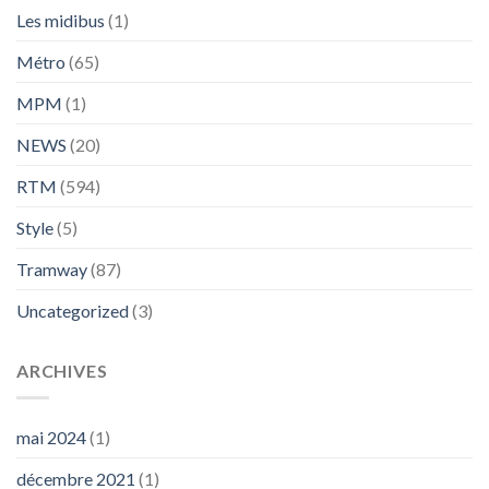
Les midibus
(1)
Métro
(65)
MPM
(1)
NEWS
(20)
RTM
(594)
Style
(5)
Tramway
(87)
Uncategorized
(3)
ARCHIVES
mai 2024
(1)
décembre 2021
(1)