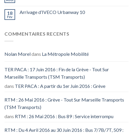
Arrivage d’IVECO Urbanway 10
18
Fév
COMMENTAIRES RECENTS
Nolan Morel
dans
La Métropole Mobilité
TER PACA : 17 Juin 2016 : Fin de la Grève - Tout Sur
Marseille Transports (TSM Transports)
dans
TER PACA : A partir du 1er Juin 2016 : Grève
RTM : 26 Mai 2016 : Grève - Tout Sur Marseille Transports
(TSM Transports)
dans
RTM : 26 Mai 2016 : Bus 89 : Service interrompu
RTM : Du 4 Avril 2016 au 30 Juin 2016 : Bus 7/7B/7T, 509 :