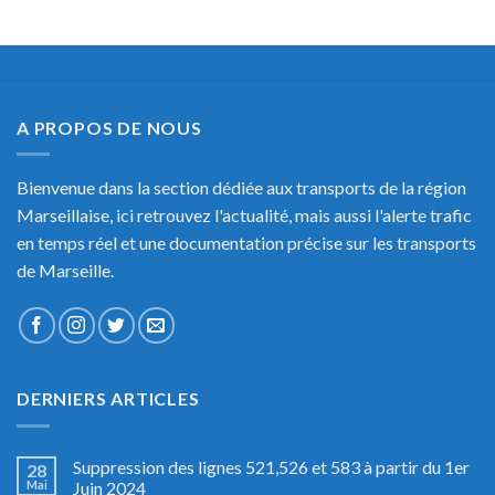
A PROPOS DE NOUS
Bienvenue dans la section dédiée aux transports de la région
Marseillaise, ici retrouvez l'actualité, mais aussi l'alerte trafic
en temps réel et une documentation précise sur les transports
de Marseille.
DERNIERS ARTICLES
Suppression des lignes 521,526 et 583 à partir du 1er
28
Mai
Juin 2024