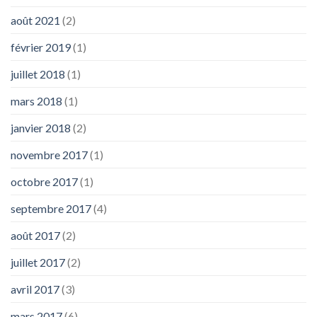
août 2021
(2)
février 2019
(1)
juillet 2018
(1)
mars 2018
(1)
janvier 2018
(2)
novembre 2017
(1)
octobre 2017
(1)
septembre 2017
(4)
août 2017
(2)
juillet 2017
(2)
avril 2017
(3)
mars 2017
(6)