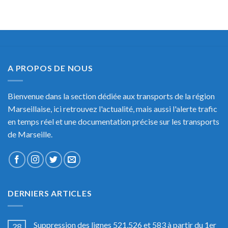
A PROPOS DE NOUS
Bienvenue dans la section dédiée aux transports de la région
Marseillaise, ici retrouvez l'actualité, mais aussi l'alerte trafic
en temps réel et une documentation précise sur les transports
de Marseille.
DERNIERS ARTICLES
Suppression des lignes 521,526 et 583 à partir du 1er
28