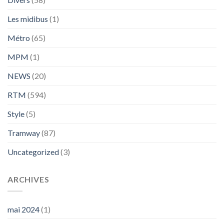
Les midibus
(1)
Métro
(65)
MPM
(1)
NEWS
(20)
RTM
(594)
Style
(5)
Tramway
(87)
Uncategorized
(3)
ARCHIVES
mai 2024
(1)