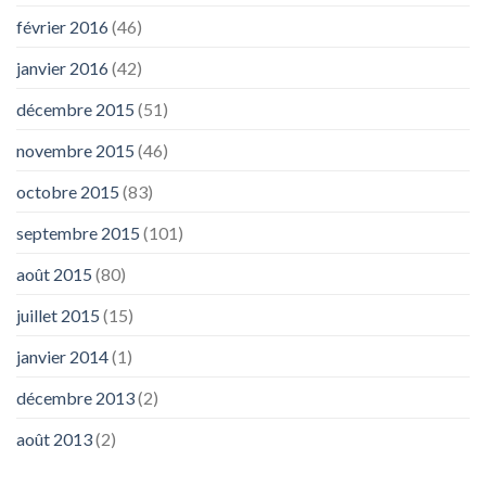
février 2016
(46)
janvier 2016
(42)
décembre 2015
(51)
novembre 2015
(46)
octobre 2015
(83)
septembre 2015
(101)
août 2015
(80)
juillet 2015
(15)
janvier 2014
(1)
décembre 2013
(2)
août 2013
(2)