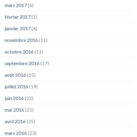
mars 2017
(6)
février 2017
(1)
janvier 2017
(4)
novembre 2016
(11)
octobre 2016
(11)
septembre 2016
(17)
août 2016
(15)
juillet 2016
(19)
juin 2016
(22)
mai 2016
(21)
avril 2016
(25)
mars 2016
(23)