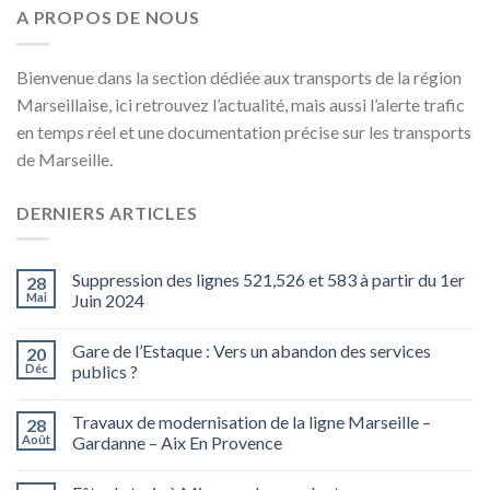
A PROPOS DE NOUS
Bienvenue dans la section dédiée aux transports de la région
Marseillaise, ici retrouvez l’actualité, mais aussi l’alerte trafic
en temps réel et une documentation précise sur les transports
de Marseille.
DERNIERS ARTICLES
Suppression des lignes 521,526 et 583 à partir du 1er
28
Mai
Juin 2024
Gare de l’Estaque : Vers un abandon des services
20
Déc
publics ?
Travaux de modernisation de la ligne Marseille –
28
Août
Gardanne – Aix En Provence