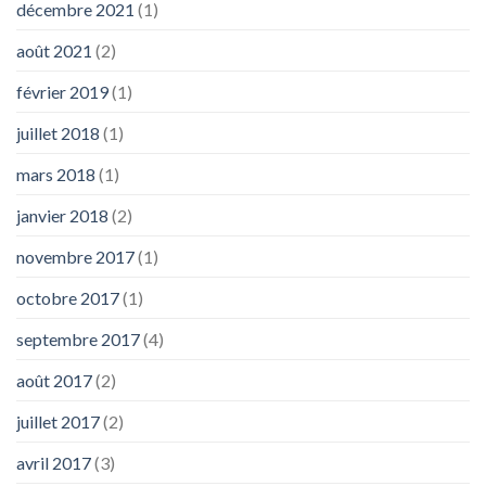
décembre 2021
(1)
août 2021
(2)
février 2019
(1)
juillet 2018
(1)
mars 2018
(1)
janvier 2018
(2)
novembre 2017
(1)
octobre 2017
(1)
septembre 2017
(4)
août 2017
(2)
juillet 2017
(2)
avril 2017
(3)