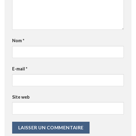
Nom
*
E-mail
*
Site web