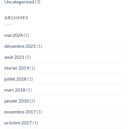
Uncategorized
(3)
ARCHIVES
mai 2024
(1)
décembre 2021
(1)
août 2021
(2)
février 2019
(1)
juillet 2018
(1)
mars 2018
(1)
janvier 2018
(2)
novembre 2017
(1)
octobre 2017
(1)