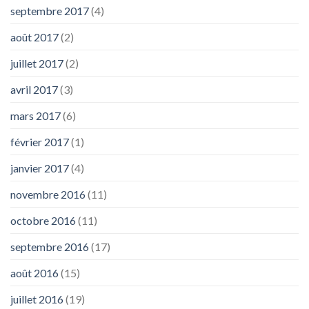
septembre 2017
(4)
août 2017
(2)
juillet 2017
(2)
avril 2017
(3)
mars 2017
(6)
février 2017
(1)
janvier 2017
(4)
novembre 2016
(11)
octobre 2016
(11)
septembre 2016
(17)
août 2016
(15)
juillet 2016
(19)