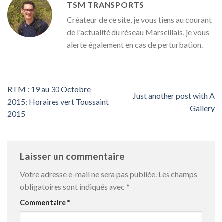
TSM TRANSPORTS
Créateur de ce site, je vous tiens au courant
de l'actualité du réseau Marseillais, je vous
alerte également en cas de perturbation.
RTM : 19 au 30 Octobre
Just another post with A
2015: Horaires vert Toussaint
Gallery
2015
Laisser un commentaire
Votre adresse e-mail ne sera pas publiée.
Les champs
obligatoires sont indiqués avec
*
Commentaire
*