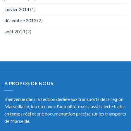
janvier 2014
(1)
décembre 2013
(2)
août 2013
(2)
A PROPOS DE NOUS
Bienvenue dans la section dédiée aux transports de la région
Marseillaise, ici retrouvez l'actualité, mais aussi l'alerte trafic
en temps réel et une documentation précise sur les transports
de Marseille.