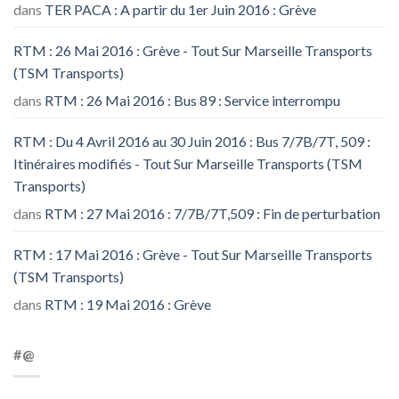
dans
TER PACA : A partir du 1er Juin 2016 : Grève
RTM : 26 Mai 2016 : Grève - Tout Sur Marseille Transports
(TSM Transports)
dans
RTM : 26 Mai 2016 : Bus 89 : Service interrompu
RTM : Du 4 Avril 2016 au 30 Juin 2016 : Bus 7/7B/7T, 509 :
Itinéraires modifiés - Tout Sur Marseille Transports (TSM
Transports)
dans
RTM : 27 Mai 2016 : 7/7B/7T,509 : Fin de perturbation
RTM : 17 Mai 2016 : Grève - Tout Sur Marseille Transports
(TSM Transports)
dans
RTM : 19 Mai 2016 : Grève
#@