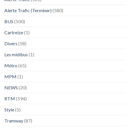
Alerte Trafic (Terminer)
(580)
BUS
(500)
Cartreize
(1)
Divers
(58)
Les midibus
(1)
Métro
(65)
MPM
(1)
NEWS
(20)
RTM
(594)
Style
(5)
Tramway
(87)