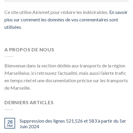
Ce site utilise Akismet pour réduire les indésirables.
En savoir
plus sur comment les données de vos commentaires sont
utilisées
.
A PROPOS DE NOUS
Bienvenue dans la section dédiée aux transports de la région
Marseillaise, ici retrouvez l’actualité, mais aussi l’alerte trafic
en temps réel et une documentation précise sur les transports
de Marseille.
DERNIERS ARTICLES
Suppression des lignes 521,526 et 583 à partir du 1er
28
Mai
Juin 2024