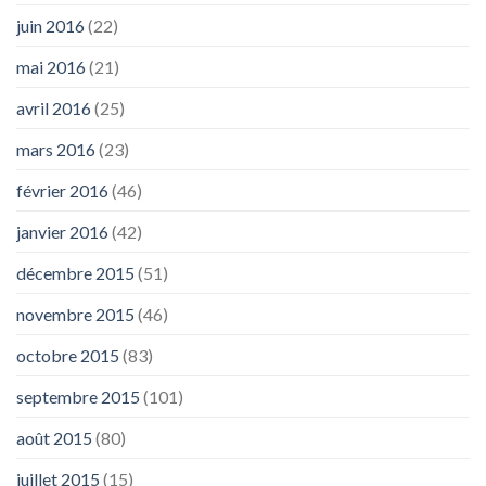
juin 2016
(22)
mai 2016
(21)
avril 2016
(25)
mars 2016
(23)
février 2016
(46)
janvier 2016
(42)
décembre 2015
(51)
novembre 2015
(46)
octobre 2015
(83)
septembre 2015
(101)
août 2015
(80)
juillet 2015
(15)