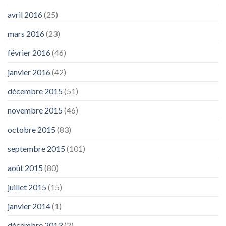
avril 2016
(25)
mars 2016
(23)
février 2016
(46)
janvier 2016
(42)
décembre 2015
(51)
novembre 2015
(46)
octobre 2015
(83)
septembre 2015
(101)
août 2015
(80)
juillet 2015
(15)
janvier 2014
(1)
décembre 2013
(2)