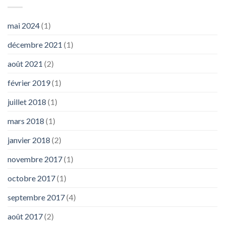
mai 2024
(1)
décembre 2021
(1)
août 2021
(2)
février 2019
(1)
juillet 2018
(1)
mars 2018
(1)
janvier 2018
(2)
novembre 2017
(1)
octobre 2017
(1)
septembre 2017
(4)
août 2017
(2)