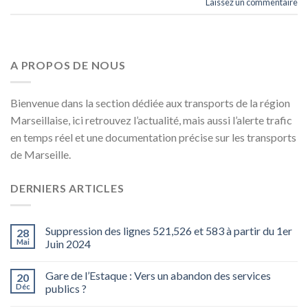
Laissez un commentaire
A PROPOS DE NOUS
Bienvenue dans la section dédiée aux transports de la région
Marseillaise, ici retrouvez l’actualité, mais aussi l’alerte trafic
en temps réel et une documentation précise sur les transports
de Marseille.
DERNIERS ARTICLES
Suppression des lignes 521,526 et 583 à partir du 1er
28
Mai
Juin 2024
Gare de l’Estaque : Vers un abandon des services
20
Déc
publics ?