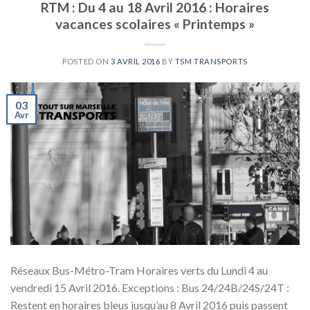
RTM : Du 4 au 18 Avril 2016 : Horaires
vacances scolaires « Printemps »
POSTED ON
3 AVRIL 2016
BY
TSM TRANSPORTS
03
Avr
Réseaux Bus-Métro-Tram Horaires verts du Lundi 4 au
vendredi 15 Avril 2016. Exceptions : Bus 24/24B/24S/24T :
Restent en horaires bleus jusqu’au 8 Avril 2016 puis passent