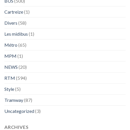
BUS
(500)
Cartreize
(1)
Divers
(58)
Les midibus
(1)
Métro
(65)
MPM
(1)
NEWS
(20)
RTM
(594)
Style
(5)
Tramway
(87)
Uncategorized
(3)
ARCHIVES