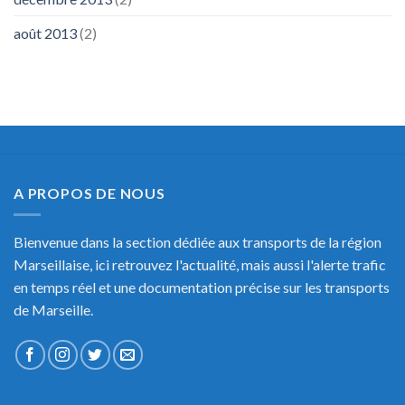
août 2013
(2)
A PROPOS DE NOUS
Bienvenue dans la section dédiée aux transports de la région
Marseillaise, ici retrouvez l'actualité, mais aussi l'alerte trafic
en temps réel et une documentation précise sur les transports
de Marseille.