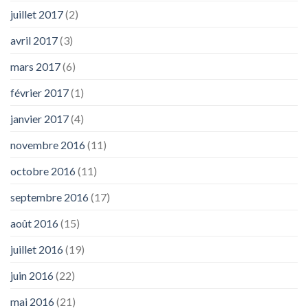
juillet 2017
(2)
avril 2017
(3)
mars 2017
(6)
février 2017
(1)
janvier 2017
(4)
novembre 2016
(11)
octobre 2016
(11)
septembre 2016
(17)
août 2016
(15)
juillet 2016
(19)
juin 2016
(22)
mai 2016
(21)