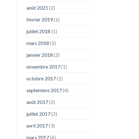
août 2021
(2)
février 2019
(1)
juillet 2018
(1)
mars 2018
(1)
janvier 2018
(2)
novembre 2017
(1)
octobre 2017
(1)
septembre 2017
(4)
août 2017
(2)
juillet 2017
(2)
avril 2017
(3)
mars 2017
(6)