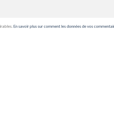
irables.
En savoir plus sur comment les données de vos commentai