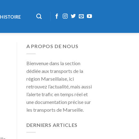
HISTOIRE
A PROPOS DE NOUS
Bienvenue dans la section
dédiée aux transports de la
région Marseillaise, ici
retrouvez l’actualité, mais aussi
l’alerte trafic en temps réel et
une documentation précise sur
les transports de Marseille.
DERNIERS ARTICLES
lle