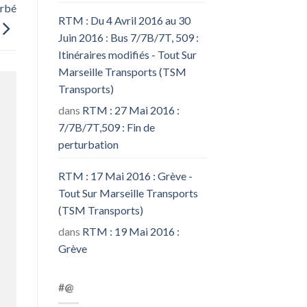
urbé
RTM : Du 4 Avril 2016 au 30
Juin 2016 : Bus 7/7B/7T, 509 :
Itinéraires modifiés - Tout Sur
Marseille Transports (TSM
Transports)
dans
RTM : 27 Mai 2016 :
7/7B/7T,509 : Fin de
perturbation
RTM : 17 Mai 2016 : Grève -
Tout Sur Marseille Transports
(TSM Transports)
dans
RTM : 19 Mai 2016 :
Grève
#@