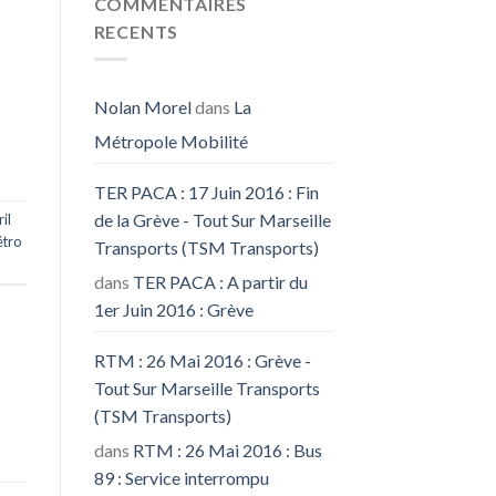
COMMENTAIRES
RECENTS
Nolan Morel
dans
La
Métropole Mobilité
TER PACA : 17 Juin 2016 : Fin
de la Grève - Tout Sur Marseille
il
tro
Transports (TSM Transports)
dans
TER PACA : A partir du
1er Juin 2016 : Grève
RTM : 26 Mai 2016 : Grève -
Tout Sur Marseille Transports
(TSM Transports)
dans
RTM : 26 Mai 2016 : Bus
89 : Service interrompu