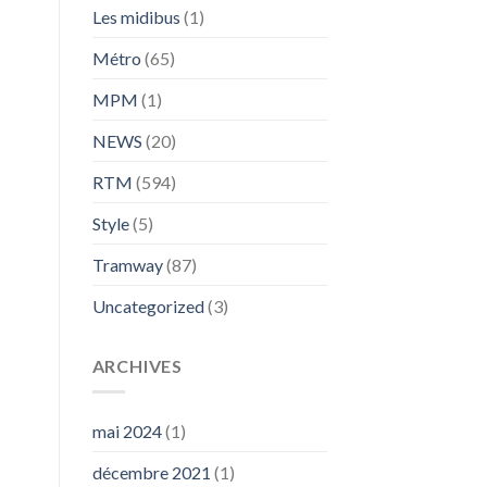
Les midibus
(1)
Métro
(65)
MPM
(1)
NEWS
(20)
RTM
(594)
Style
(5)
Tramway
(87)
Uncategorized
(3)
ARCHIVES
mai 2024
(1)
décembre 2021
(1)