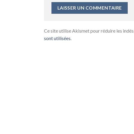
Ce site utilise Akismet pour réduire les indés
sont utilisées
.