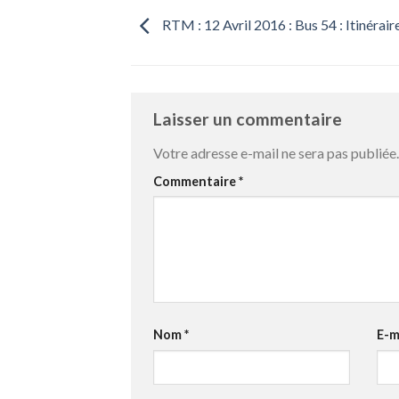
RTM : 12 Avril 2016 : Bus 54 : Itinérair
Laisser un commentaire
Votre adresse e-mail ne sera pas publiée.
Commentaire
*
Nom
*
E-m