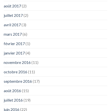
août 2017
(2)
juillet 2017
(2)
avril 2017
(3)
mars 2017
(6)
février 2017
(1)
janvier 2017
(4)
novembre 2016
(11)
octobre 2016
(11)
septembre 2016
(17)
août 2016
(15)
juillet 2016
(19)
juin 2016
(22)