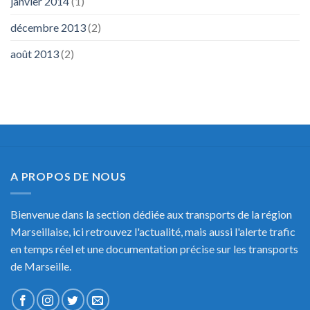
janvier 2014
(1)
décembre 2013
(2)
août 2013
(2)
A PROPOS DE NOUS
Bienvenue dans la section dédiée aux transports de la région
Marseillaise, ici retrouvez l'actualité, mais aussi l'alerte trafic
en temps réel et une documentation précise sur les transports
de Marseille.