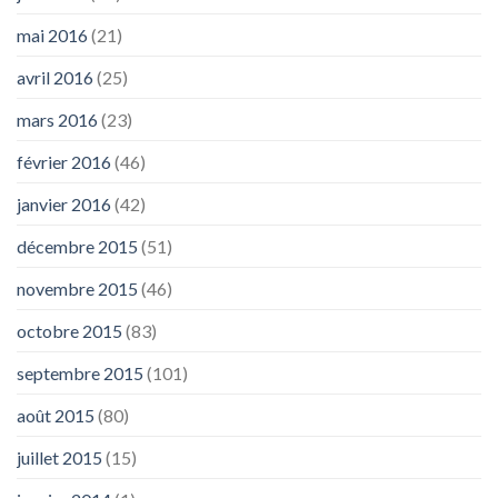
mai 2016
(21)
avril 2016
(25)
mars 2016
(23)
février 2016
(46)
janvier 2016
(42)
décembre 2015
(51)
novembre 2015
(46)
octobre 2015
(83)
septembre 2015
(101)
août 2015
(80)
juillet 2015
(15)