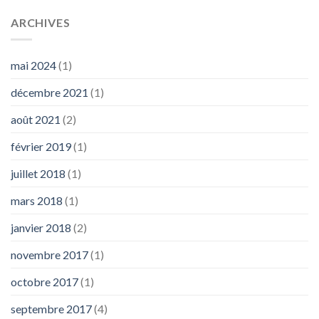
ARCHIVES
mai 2024
(1)
décembre 2021
(1)
août 2021
(2)
février 2019
(1)
juillet 2018
(1)
mars 2018
(1)
janvier 2018
(2)
novembre 2017
(1)
octobre 2017
(1)
septembre 2017
(4)