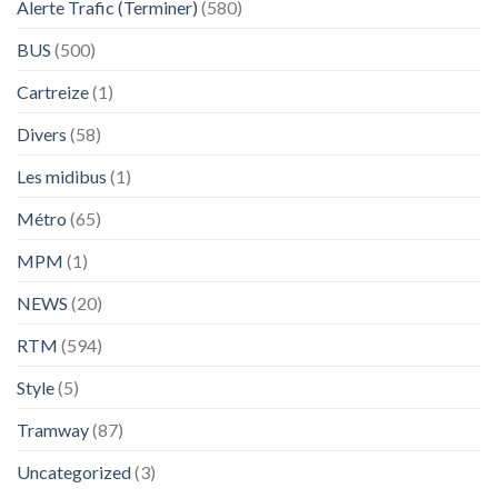
Alerte Trafic (Terminer)
(580)
BUS
(500)
Cartreize
(1)
Divers
(58)
Les midibus
(1)
Métro
(65)
MPM
(1)
NEWS
(20)
RTM
(594)
Style
(5)
Tramway
(87)
Uncategorized
(3)