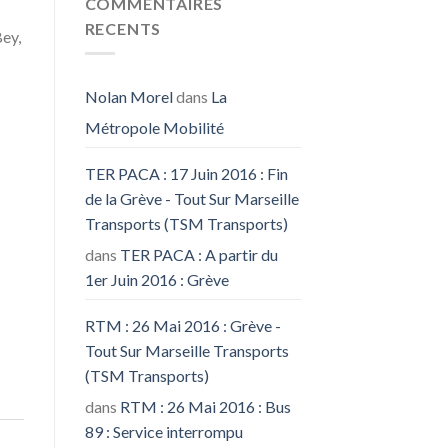
COMMENTAIRES
RECENTS
ey,
Nolan Morel
dans
La
Métropole Mobilité
TER PACA : 17 Juin 2016 : Fin
de la Grève - Tout Sur Marseille
Transports (TSM Transports)
dans
TER PACA : A partir du
1er Juin 2016 : Grève
RTM : 26 Mai 2016 : Grève -
Tout Sur Marseille Transports
(TSM Transports)
dans
RTM : 26 Mai 2016 : Bus
89 : Service interrompu