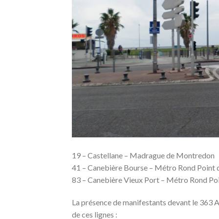
19 – Castellane – Madrague de Montredon
41 – Canebière Bourse – Métro Rond Point 
83 – Canebière Vieux Port – Métro Rond Po
La présence de manifestants devant le 363 A
de ces lignes :