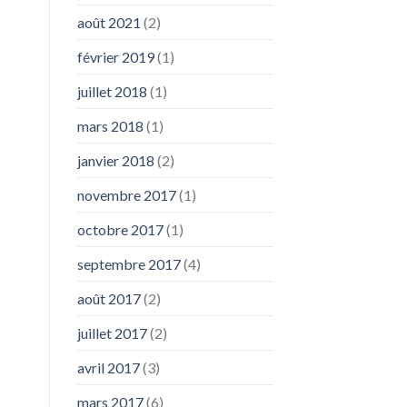
août 2021
(2)
février 2019
(1)
juillet 2018
(1)
mars 2018
(1)
janvier 2018
(2)
novembre 2017
(1)
octobre 2017
(1)
septembre 2017
(4)
août 2017
(2)
juillet 2017
(2)
avril 2017
(3)
mars 2017
(6)