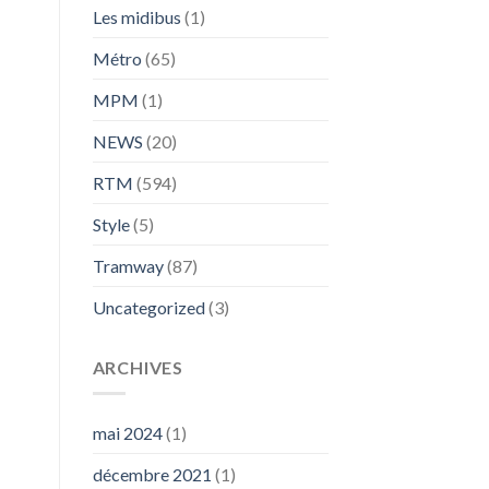
Les midibus
(1)
Métro
(65)
MPM
(1)
NEWS
(20)
RTM
(594)
Style
(5)
Tramway
(87)
Uncategorized
(3)
ARCHIVES
mai 2024
(1)
décembre 2021
(1)