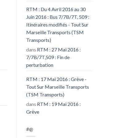
RTM : Du 4 Avril 2016 au 30
Juin 2016 : Bus 7/7B/7T, 509 :
Itinéraires modifiés - Tout Sur
Marseille Transports (TSM
Transports)
dans
RTM : 27 Mai 2016 :
7/7B/7T,509 : Fin de
perturbation
RTM : 17 Mai 2016 : Grève -
Tout Sur Marseille Transports
(TSM Transports)
dans
RTM : 19 Mai 2016 :
Grève
#@