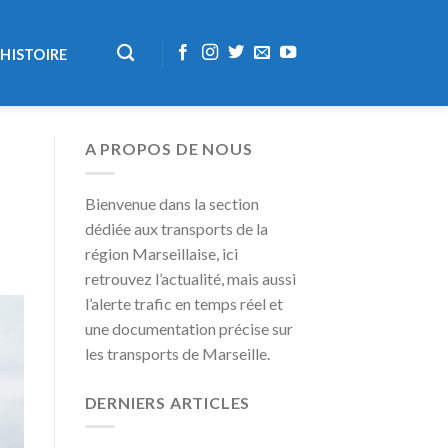
HISTOIRE
A PROPOS DE NOUS
Bienvenue dans la section
dédiée aux transports de la
région Marseillaise, ici
retrouvez l’actualité, mais aussi
l’alerte trafic en temps réel et
une documentation précise sur
les transports de Marseille.
DERNIERS ARTICLES