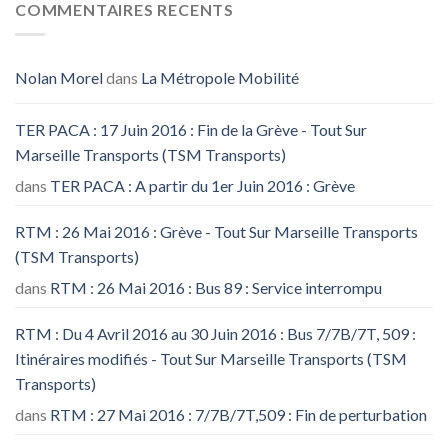
COMMENTAIRES RECENTS
Nolan Morel
dans
La Métropole Mobilité
TER PACA : 17 Juin 2016 : Fin de la Grève - Tout Sur
Marseille Transports (TSM Transports)
dans
TER PACA : A partir du 1er Juin 2016 : Grève
RTM : 26 Mai 2016 : Grève - Tout Sur Marseille Transports
(TSM Transports)
dans
RTM : 26 Mai 2016 : Bus 89 : Service interrompu
RTM : Du 4 Avril 2016 au 30 Juin 2016 : Bus 7/7B/7T, 509 :
Itinéraires modifiés - Tout Sur Marseille Transports (TSM
Transports)
dans
RTM : 27 Mai 2016 : 7/7B/7T,509 : Fin de perturbation