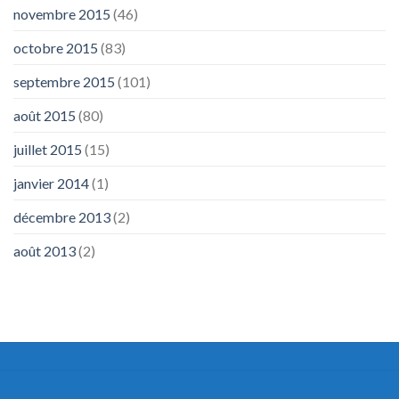
novembre 2015
(46)
octobre 2015
(83)
septembre 2015
(101)
août 2015
(80)
juillet 2015
(15)
janvier 2014
(1)
décembre 2013
(2)
août 2013
(2)