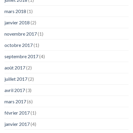
mars 2018
(1)
janvier 2018
(2)
novembre 2017
(1)
octobre 2017
(1)
septembre 2017
(4)
août 2017
(2)
juillet 2017
(2)
avril 2017
(3)
mars 2017
(6)
février 2017
(1)
janvier 2017
(4)