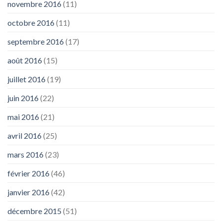
novembre 2016
(11)
octobre 2016
(11)
septembre 2016
(17)
août 2016
(15)
juillet 2016
(19)
juin 2016
(22)
mai 2016
(21)
avril 2016
(25)
mars 2016
(23)
février 2016
(46)
janvier 2016
(42)
décembre 2015
(51)