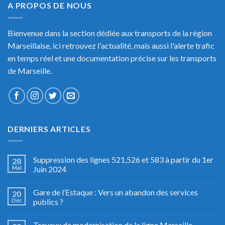
A PROPOS DE NOUS
Bienvenue dans la section dédiée aux transports de la région
Marseillaise, ici retrouvez l'actualité, mais aussi l'alerte trafic
en temps réel et une documentation précise sur les transports
de Marseille.
DERNIERS ARTICLES
Suppression des lignes 521,526 et 583 à partir du 1er
28
Mai
Juin 2024
Gare de l’Estaque : Vers un abandon des services
20
Déc
publics ?
Travaux de modernisation de la ligne Marseille –