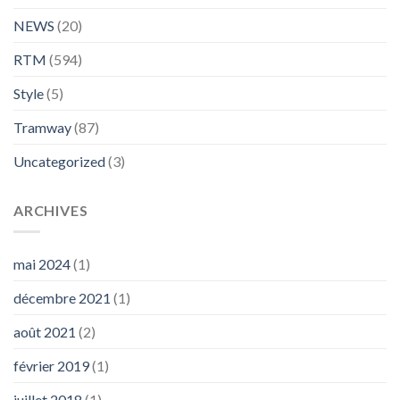
NEWS
(20)
RTM
(594)
Style
(5)
Tramway
(87)
Uncategorized
(3)
ARCHIVES
mai 2024
(1)
décembre 2021
(1)
août 2021
(2)
février 2019
(1)
juillet 2018
(1)