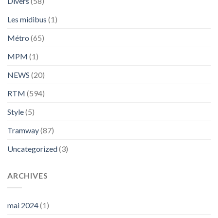
Divers
(58)
Les midibus
(1)
Métro
(65)
MPM
(1)
NEWS
(20)
RTM
(594)
Style
(5)
Tramway
(87)
Uncategorized
(3)
ARCHIVES
mai 2024
(1)