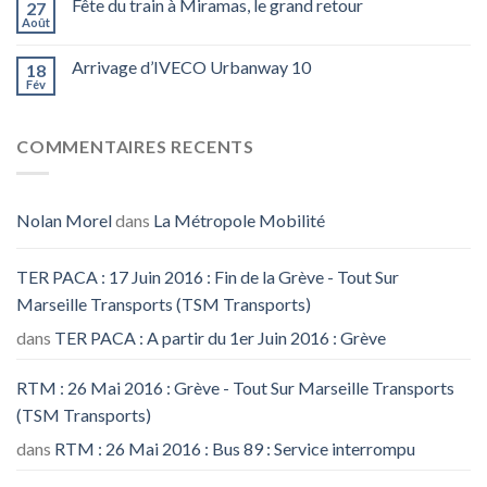
Fête du train à Miramas, le grand retour
27
Août
Arrivage d’IVECO Urbanway 10
18
Fév
COMMENTAIRES RECENTS
Nolan Morel
dans
La Métropole Mobilité
TER PACA : 17 Juin 2016 : Fin de la Grève - Tout Sur
Marseille Transports (TSM Transports)
dans
TER PACA : A partir du 1er Juin 2016 : Grève
RTM : 26 Mai 2016 : Grève - Tout Sur Marseille Transports
(TSM Transports)
dans
RTM : 26 Mai 2016 : Bus 89 : Service interrompu