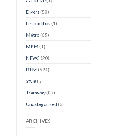
Cartreize
(1)
Divers
(58)
Les midibus
(1)
Métro
(65)
MPM
(1)
NEWS
(20)
RTM
(594)
Style
(5)
Tramway
(87)
Uncategorized
(3)
ARCHIVES