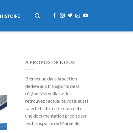
HISTOIRE
A PROPOS DE NOUS
Bienvenue dans la section
dédiée aux transports de la
région Marseillaise, ici
retrouvez l’actualité, mais aussi
l’alerte trafic en temps réel et
une documentation précise sur
les transports de Marseille.