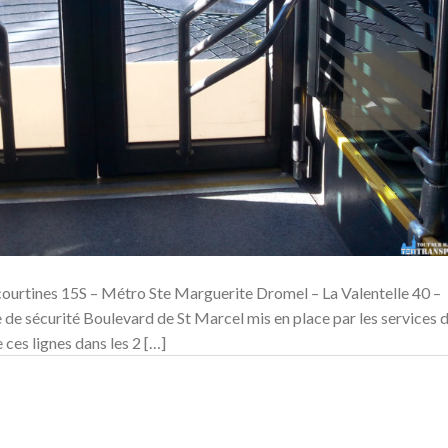
ourtines 15S – Métro Ste Marguerite Dromel – La Valentelle 40 –
de sécurité Boulevard de St Marcel mis en place par les services 
 ces lignes dans les 2 […]