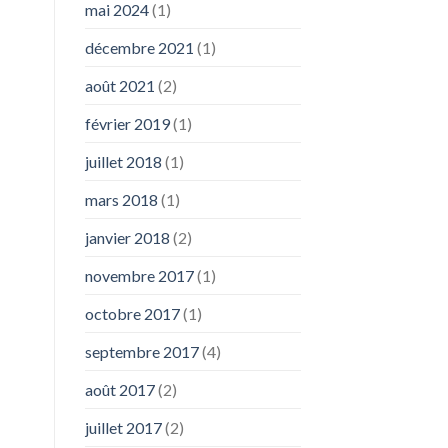
mai 2024
(1)
décembre 2021
(1)
août 2021
(2)
février 2019
(1)
juillet 2018
(1)
mars 2018
(1)
janvier 2018
(2)
novembre 2017
(1)
octobre 2017
(1)
septembre 2017
(4)
août 2017
(2)
juillet 2017
(2)