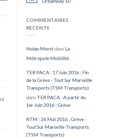
Urbanway 10
COMMENTAIRES
RECENTS
Nolan Morel
dans
La
Métropole Mobilité
TER PACA : 17 Juin 2016 : Fin
de la Grève - Tout Sur Marseille
Transports (TSM Transports)
dans
TER PACA : A partir du
rd
1er Juin 2016 : Grève
RTM : 26 Mai 2016 : Grève -
Tout Sur Marseille Transports
(TSM Transports)