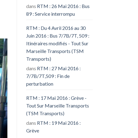
dans
RTM : 26 Mai 2016 : Bus
89 : Service interrompu
RTM : Du 4 Avril 2016 au 30
Juin 2016 : Bus 7/7B/7T, 509 :
Itinéraires modifiés - Tout Sur
Marseille Transports (TSM
Transports)
dans
RTM : 27 Mai 2016 :
7/7B/7T,509 : Fin de
perturbation
RTM : 17 Mai 2016 : Grève -
Tout Sur Marseille Transports
(TSM Transports)
dans
RTM : 19 Mai 2016 :
Grève