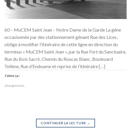
60 – MuCEM Saint Jean – Notre Dame de la Garde La gêne
occasionnée par des stationnement gênant Rue des Lices,
oblige à modifier l’itinéraire de cette ligne en direction du
terminus « MuCEM Saint Jean », par la Rue Fort du Sanctuaire,
Rue du Bois Sacré, Chemin du Roucas Blanc, Boulevard
Tellène, Rue d’Endoume et reprise de l’itinéraire […]
J’aime ça :
chargement…
CONTINUER LA LECTURE
→