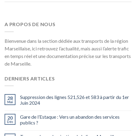
A PROPOS DE NOUS
Bienvenue dans la section dédiée aux transports de la région
Marseillaise, ici retrouvez l’actualité, mais aussi l’alerte trafic
en temps réel et une documentation précise sur les transports
de Marseille.
DERNIERS ARTICLES
Suppression des lignes 521,526 et 583 à partir du 1er
28
Mai
Juin 2024
Gare de l’Estaque : Vers un abandon des services
20
Déc
publics ?