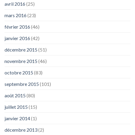
avril 2016
(25)
mars 2016
(23)
février 2016
(46)
janvier 2016
(42)
décembre 2015
(51)
novembre 2015
(46)
octobre 2015
(83)
septembre 2015
(101)
août 2015
(80)
juillet 2015
(15)
janvier 2014
(1)
décembre 2013
(2)