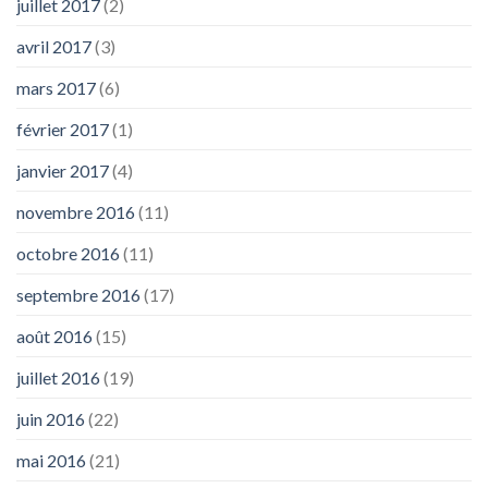
juillet 2017
(2)
avril 2017
(3)
mars 2017
(6)
février 2017
(1)
janvier 2017
(4)
novembre 2016
(11)
octobre 2016
(11)
septembre 2016
(17)
août 2016
(15)
juillet 2016
(19)
juin 2016
(22)
mai 2016
(21)