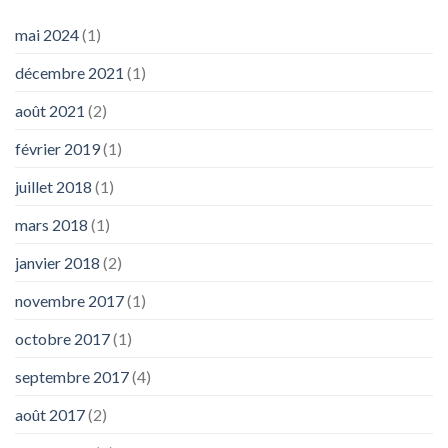
mai 2024
(1)
décembre 2021
(1)
août 2021
(2)
février 2019
(1)
juillet 2018
(1)
mars 2018
(1)
janvier 2018
(2)
novembre 2017
(1)
octobre 2017
(1)
septembre 2017
(4)
août 2017
(2)