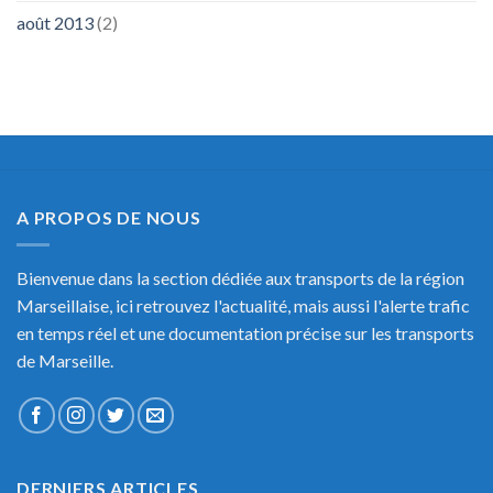
août 2013
(2)
A PROPOS DE NOUS
Bienvenue dans la section dédiée aux transports de la région
Marseillaise, ici retrouvez l'actualité, mais aussi l'alerte trafic
en temps réel et une documentation précise sur les transports
de Marseille.
DERNIERS ARTICLES