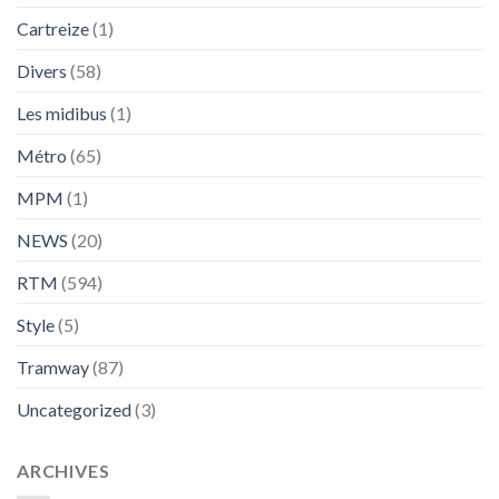
Cartreize
(1)
Divers
(58)
Les midibus
(1)
Métro
(65)
MPM
(1)
NEWS
(20)
RTM
(594)
Style
(5)
Tramway
(87)
Uncategorized
(3)
ARCHIVES