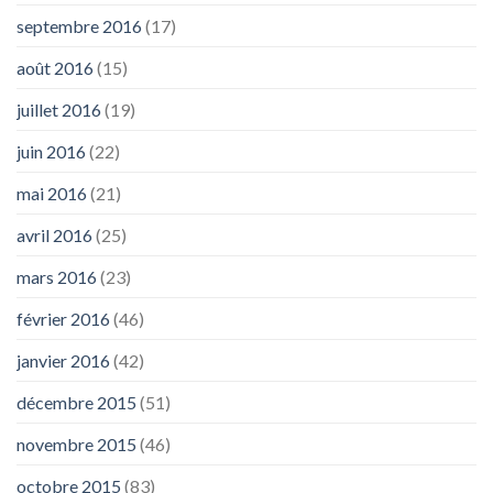
septembre 2016
(17)
août 2016
(15)
juillet 2016
(19)
juin 2016
(22)
mai 2016
(21)
avril 2016
(25)
mars 2016
(23)
février 2016
(46)
janvier 2016
(42)
décembre 2015
(51)
novembre 2015
(46)
octobre 2015
(83)