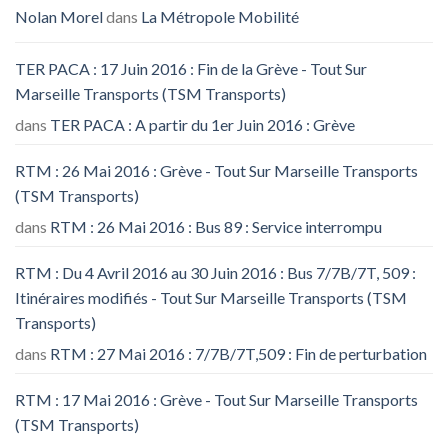
Nolan Morel
dans
La Métropole Mobilité
TER PACA : 17 Juin 2016 : Fin de la Grève - Tout Sur
Marseille Transports (TSM Transports)
dans
TER PACA : A partir du 1er Juin 2016 : Grève
RTM : 26 Mai 2016 : Grève - Tout Sur Marseille Transports
(TSM Transports)
dans
RTM : 26 Mai 2016 : Bus 89 : Service interrompu
RTM : Du 4 Avril 2016 au 30 Juin 2016 : Bus 7/7B/7T, 509 :
Itinéraires modifiés - Tout Sur Marseille Transports (TSM
Transports)
dans
RTM : 27 Mai 2016 : 7/7B/7T,509 : Fin de perturbation
RTM : 17 Mai 2016 : Grève - Tout Sur Marseille Transports
(TSM Transports)