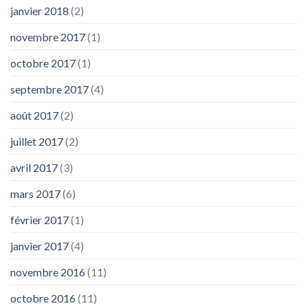
janvier 2018
(2)
novembre 2017
(1)
octobre 2017
(1)
septembre 2017
(4)
août 2017
(2)
juillet 2017
(2)
avril 2017
(3)
mars 2017
(6)
février 2017
(1)
janvier 2017
(4)
novembre 2016
(11)
octobre 2016
(11)