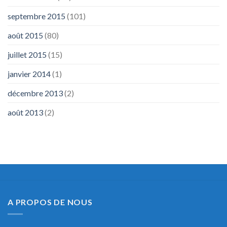
septembre 2015
(101)
août 2015
(80)
juillet 2015
(15)
janvier 2014
(1)
décembre 2013
(2)
août 2013
(2)
A PROPOS DE NOUS