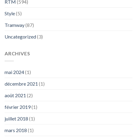
RTM
(594)
Style
(5)
Tramway
(87)
Uncategorized
(3)
ARCHIVES
mai 2024
(1)
décembre 2021
(1)
août 2021
(2)
février 2019
(1)
juillet 2018
(1)
mars 2018
(1)